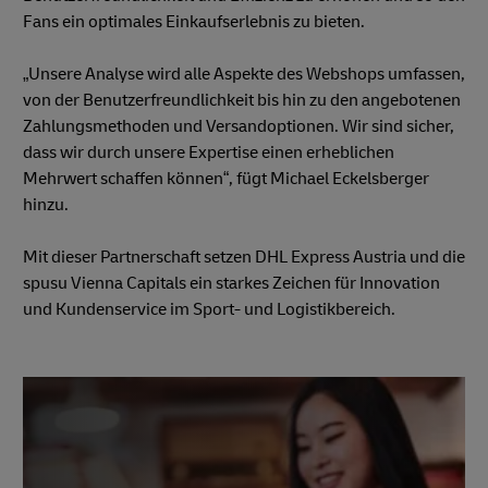
Fans ein optimales Einkaufserlebnis zu bieten.
„Unsere Analyse wird alle Aspekte des Webshops umfassen,
von der Benutzerfreundlichkeit bis hin zu den angebotenen
Zahlungsmethoden und Versandoptionen. Wir sind sicher,
dass wir durch unsere Expertise einen erheblichen
Mehrwert schaffen können“, fügt Michael Eckelsberger
hinzu.
Mit dieser Partnerschaft setzen DHL Express Austria und die
spusu Vienna Capitals ein starkes Zeichen für Innovation
und Kundenservice im Sport- und Logistikbereich.