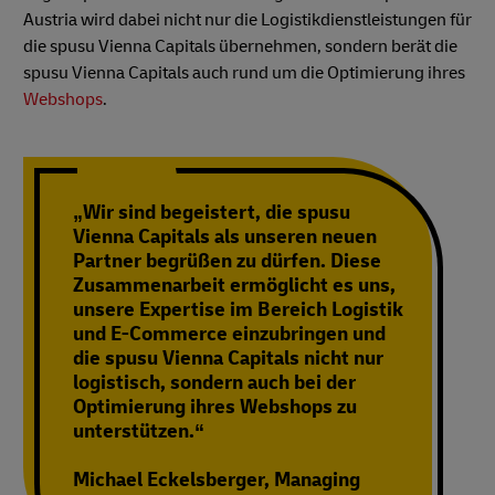
Austria wird dabei nicht nur die Logistikdienstleistungen für
die spusu Vienna Capitals übernehmen, sondern berät die
spusu Vienna Capitals auch rund um die Optimierung ihres
Webshops
.
„Wir sind begeistert, die spusu
Vienna Capitals als unseren neuen
Partner begrüßen zu dürfen. Diese
Zusammenarbeit ermöglicht es uns,
unsere Expertise im Bereich Logistik
und E-Commerce einzubringen und
die spusu Vienna Capitals nicht nur
logistisch, sondern auch bei der
Optimierung ihres Webshops zu
unterstützen.“
Michael Eckelsberger, Managing