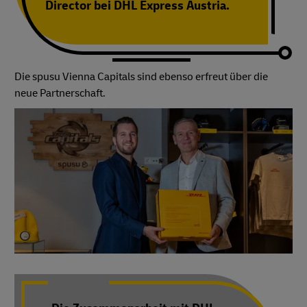
Director bei DHL Express Austria.
Die spusu Vienna Capitals sind ebenso erfreut über die
neue Partnerschaft.