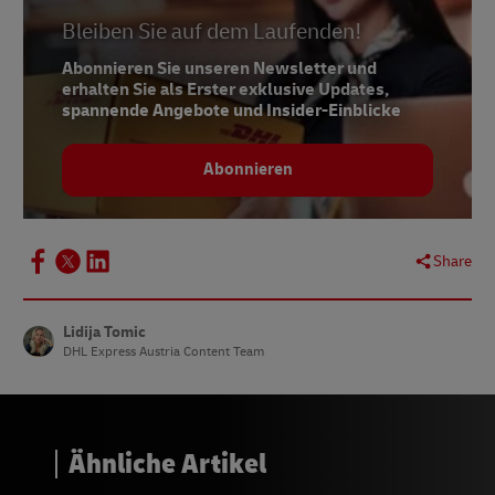
Bleiben Sie auf dem Laufenden!
Abonnieren Sie unseren Newsletter und
erhalten Sie als Erster exklusive Updates,
spannende Angebote und Insider-Einblicke
Abonnieren
Share
Lidija Tomic
DHL Express Austria Content Team
Ähnliche Artikel