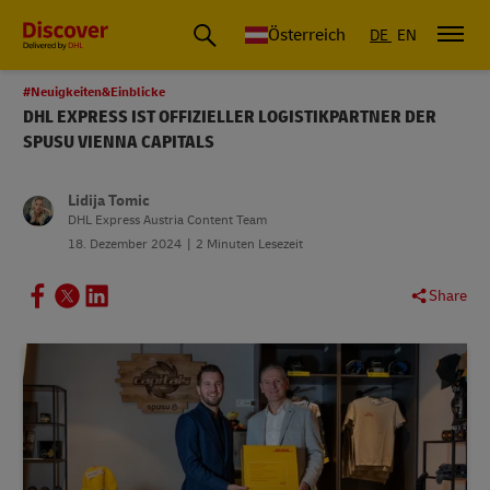
Österreich
DE
EN
#Neuigkeiten&Einblicke
DHL EXPRESS IST OFFIZIELLER LOGISTIKPARTNER DER
SPUSU VIENNA CAPITALS
Lidija Tomic
DHL Express Austria Content Team
18. Dezember 2024
2 Minuten Lesezeit
Share