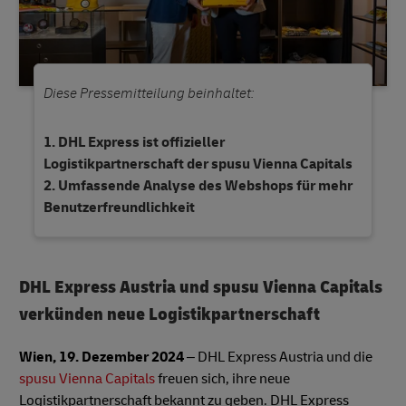
Diese Pressemitteilung beinhaltet:
DHL Express ist offizieller
Logistikpartnerschaft der spusu Vienna Capitals
Umfassende Analyse des Webshops für mehr
Benutzerfreundlichkeit
DHL Express Austria und spusu Vienna Capitals
verkünden neue Logistikpartnerschaft
Wien, 19. Dezember 2024
– DHL Express Austria und die
spusu Vienna Capitals
freuen sich, ihre neue
Logistikpartnerschaft bekannt zu geben. DHL Express