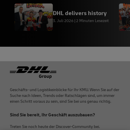
DHL delivers history
3. Juli 2026
2 Minuten Lesezeit
Footer
Geschäfts- und Logistikeinblicke für Ihr KMU. Wenn Sie auf der
Suche nach Ideen, Trends oder Ratschlägen sind, um immer
einen Schritt voraus zu sein, sind Sie bei uns genau richtig.
Sind Sie bereit, Ihr Geschäft auszubauen?
Treten Sie noch heute der Discover-Community bei.