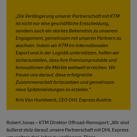
„Die Verlängerung unserer Partnerschaft mit KTM
ist nicht nur eine geschäftliche Entscheidung,
sondern auch ein starkes Bekenntnis zu unserem
Engagement, gemeinsam mit unseren Partnern zu
wachsen. Indem wir KTM im internationalen
Export und in der Logistik unterstützen, helfen wir
sicherzustellen, dass ihre Premiumprodukte und
Innovationen die Märkte weltweit erreichen. Wir
freuen uns darauf, diese erfolgreiche
Zusammenarbeit fortzusetzen und gemeinsam
neue Spitzenleistungen zu erzielen.“
Kris Van Humbeeck, CEO DHL Express Austria
Robert Jonas – KTM Direktor Offroad-Rennsport: „Wir sind
äußerst stolz darauf, unsere Partnerschaft mit DHL Express