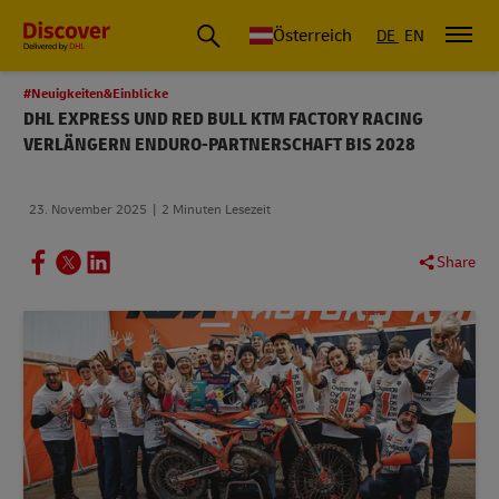
Österreich
DE
EN
#Neuigkeiten&Einblicke
DHL EXPRESS UND RED BULL KTM FACTORY RACING
VERLÄNGERN ENDURO-PARTNERSCHAFT BIS 2028
23. November 2025
2 Minuten Lesezeit
Share