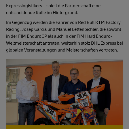
Expresslogistikers – spielt die Partnerschaft eine
entscheidende Rolle im Hintergrund.
Im Gegenzug werden die Fahrer von Red Bull KTM Factory
Racing, Josep Garcia und Manuel Lettenbichler, die sowohl
in der FIM EnduroGP als auch in der FIM Hard Enduro-
Weltmeisterschaft antreten, weiterhin stolz DHL Express bei
globalen Veranstaltungen und Meisterschaften vertreten.