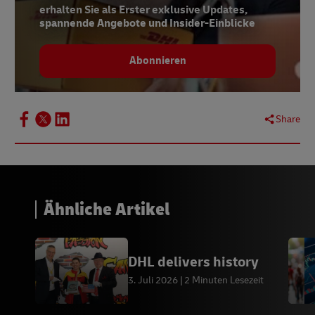
erhalten Sie als Erster exklusive Updates,
spannende Angebote und Insider-Einblicke
Abonnieren
Share
Ähnliche Artikel
DHL delivers history
3. Juli 2026
2 Minuten Lesezeit