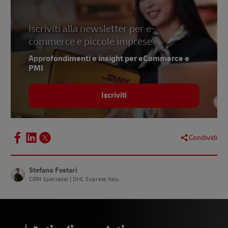
Iscriviti alla newsletter per e-
commerce e piccole imprese
Approfondimenti e insight per eCommerce e
PMI
Iscriviti
Condividi
Stefano Festari
CRM Specialist | DHL Express Italy