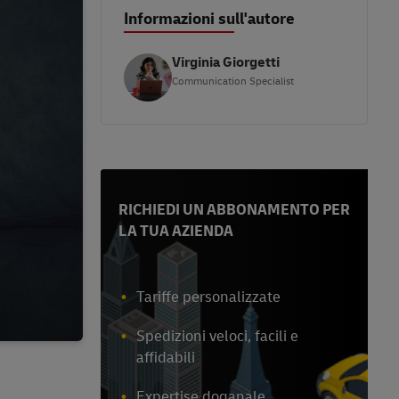
Informazioni sull'autore
Virginia Giorgetti
Communication Specialist
RICHIEDI UN ABBONAMENTO PER
LA TUA AZIENDA
Tariffe personalizzate
Spedizioni veloci, facili e
affidabili
Expertise doganale