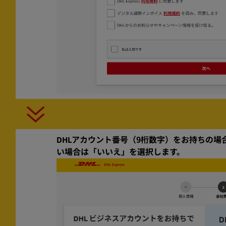
DHLアカウント番号（9桁数字）をお持ちの
い場合は「いいえ」を選択します。