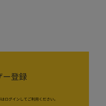
ーザー登録
以降はログインしてご利⽤ください。