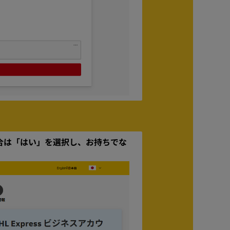
場合は「はい」を選択し、お持ちでな