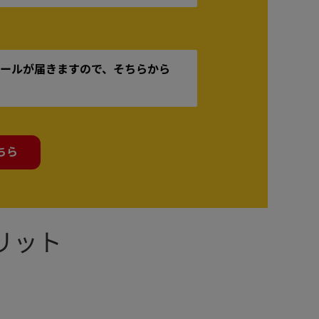
ールが届きますので、そちらから
ちら
メリット