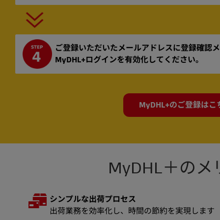
ご登録いただいたメールアドレスに登録確認メ
MyDHL+ログインを有効化してください。
MyDHL+のご登録はこ
MyDHL＋の
シンプルな出荷プロセス
出荷業務を効率化し、時間の節約を実現します