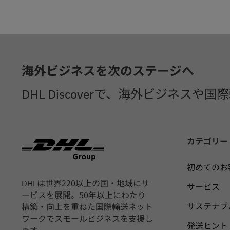
フッター
海外ビジネスを次のステージへ
DHL Discoverで、海外ビジネス
カテゴリー
初めてのお
DHLは世界220以上の国・地域にサ
サービス
ービスを展開。50年以上にわたり
サステナブ
構築・向上を重ねた国際輸送ネット
ワークでスモールビジネスを支援し
発送ヒント