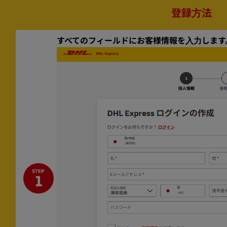
登録⽅法
すべてのフィールドにお客様情報を⼊⼒します