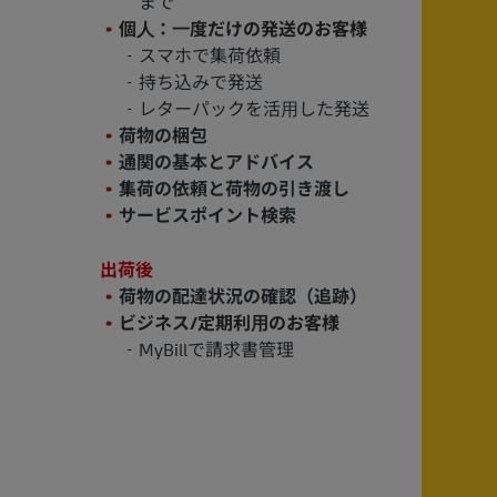
まで
個⼈：⼀度だけの発送のお客様
スマホで集荷依頼
持ち込みで発送
レターパックを活⽤した発送
荷物の梱包
通関の基本とアドバイス
集荷の依頼と荷物の引き渡し
サービスポイント検索
出荷後
荷物の配達状況の確認（追跡）
ビジネス/定期利⽤のお客様
MyBillで請求書管理