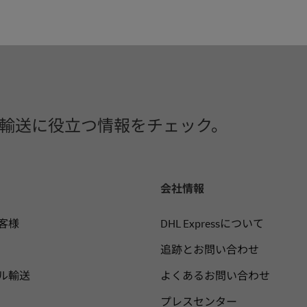
や国際輸送に役立つ情報をチェック。
会社情報
客様
DHL Expressについて
追跡とお問い合わせ
ル輸送
よくあるお問い合わせ
プレスセンター