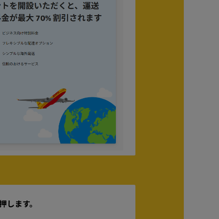
を押します。