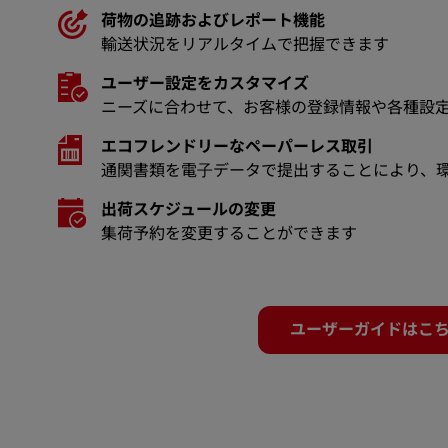
荷物の追跡およびレポート機能
輸送状況をリアルタイムで把握できます
ユーザー設定をカスタマイズ
ニーズに合わせて、お客様の登録情報や各種設
エコフレンドリーなペーパーレス取引
通関書類を電⼦データで提出することにより、
出荷スケジュールの変更
集荷予約を変更することができます
ユーザーガイドはこ