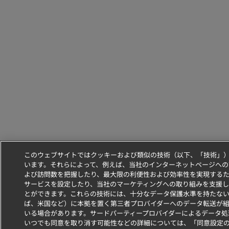
このウェブサイトではクッキーおよび類似の技術（以下、「技術」
います。それらによって、例えば、当社のインターネットページへの
よび訪問数を把握したり、最大限の利便性および効率性を実現する
サービスを設定したり、当社のマーケティングへの取り組みを支援し
とができます。これらの技術には、十分なデータ保護水準を持たな
ば、米国など）に本拠を置く第三者プロバイダーへのデータ転送が
いる場合があります。サードパーティープロバイダーによるデータ処
いつでも同意を取り消す可能性などの詳細については、「同意設定