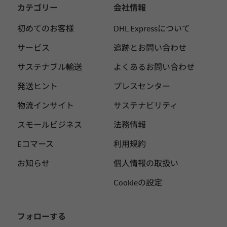
カテゴリー
会社情報
初めてのお客様
DHL Expressについて
サービス
追跡とお問い合わせ
サステナブル輸送
よくあるお問い合わせ
発送ヒント
プレスセンター
物流インサイト
サステナビリティ
スモールビジネス
法務情報
Eコマース
利用規約
お知らせ
個人情報の取扱い
Cookieの設定
フォローする