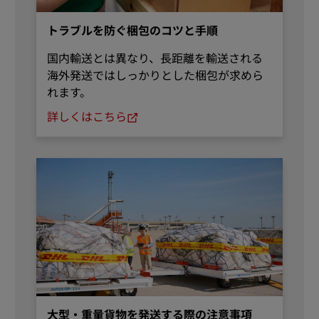
トラブルを防ぐ梱包のコツと手順
国内輸送とは異なり、長距離を輸送される
海外発送ではしっかりとした梱包が求めら
れます。
詳しくはこちら
大型・重量貨物を発送する際の注意事項