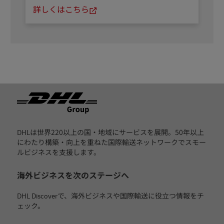
詳しくはこちら
フッター
DHLは世界220以上の国・地域にサービスを展開。50年以上
にわたり構築・向上を重ねた国際輸送ネットワークでスモー
ルビジネスを支援します。
海外ビジネスを次のステージへ
DHL Discoverで、海外ビジネスや国際輸送に役立つ情報をチ
ェック。