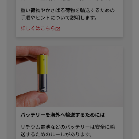
重い荷物やかさばる荷物を輸送するための
手順やヒントについて説明します。
詳しくはこちら
バッテリーを海外へ輸送するためには
リチウム電池などのバッテリーは安全に輸
送するためのルールがあります。