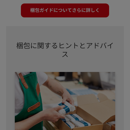
梱包ガイドについてさらに詳しく
梱包に関するヒントとアドバイ
ス