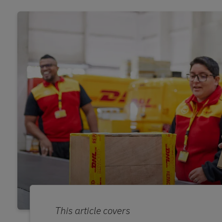
This article covers