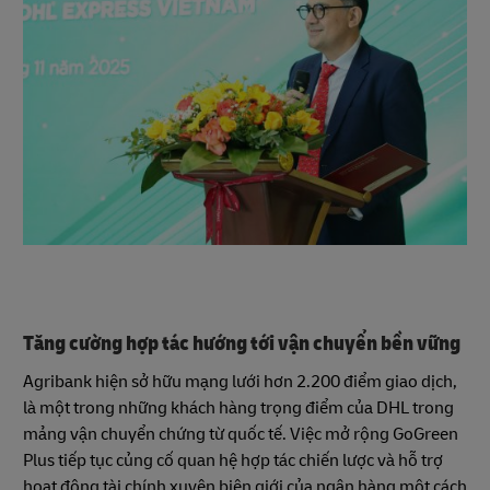
Tăng cường hợp tác hướng tới vận chuyển bền vững
Agribank hiện sở hữu mạng lưới hơn 2.200 điểm giao dịch,
là một trong những khách hàng trọng điểm của DHL trong
mảng vận chuyển chứng từ quốc tế. Việc mở rộng GoGreen
Plus tiếp tục củng cố quan hệ hợp tác chiến lược và hỗ trợ
hoạt động tài chính xuyên biên giới của ngân hàng một cách