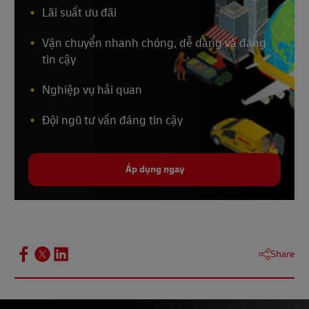
Lãi suất ưu đãi
Vận chuyển nhanh chóng, dễ dàng và đáng
tin cậy
Nghiệp vụ hải quan
Đội ngũ tư vấn đáng tin cậy
Áp dụng ngay
Share