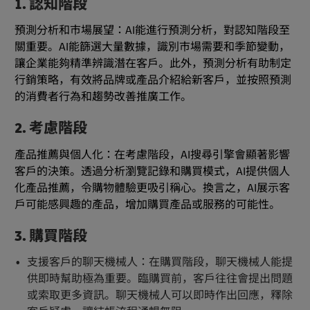
1. 認知階段
預測分析和市場展望：AI能進行預測分析，對認知階段至
關重要。AI能篩選大量數據，識別市場需要和季節變動，
讓企業能夠精準辨識潛在客戶。此外，預測分析有助制定
行銷策略，有效將品牌或產品介紹給新客戶，並按照預測
的消費者行為和趨勢改善推廣工作。
2. 考慮階段
產品推薦與個人化：在考慮階段，AI搜尋引擎會顯著影響
客戶的決策。透過分析瀏覽記錄和購買模式，AI提供個人
化產品推薦，令購物體驗更吸引稱心。換言之，AI展示客
戶可能感興趣的產品，增加購買產品或服務的可能性。
3. 購買階段
支援客戶的聊天機械人：在購買階段，聊天機械人能提
供即時幫助極為重要。臨購買前，客戶往往會提出問題
或索取更多資訊。聊天機械人可以即時作出回應，釋除