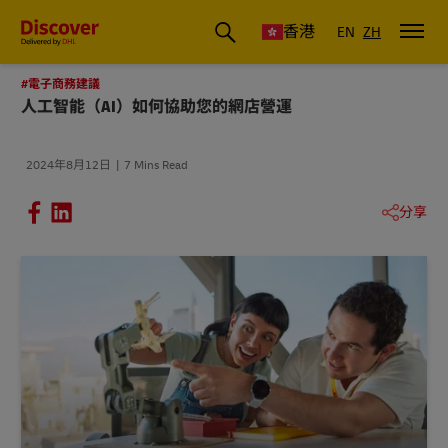
香港
EN
ZH
#電子商務建議
人工智能（AI）如何協助您的網店營運
2024年8月12日
7 Mins Read
分享