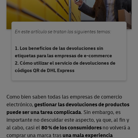
En este artículo se tratan los siguientes temas:
Los beneficios de las devoluciones sin
etiquetas para las empresas de e-commerce
Cómo utilizar el servicio de devoluciones de
códigos QR de DHL Express
Como bien saben todas las empresas de comercio
electrónico,
gestionar las devoluciones de productos
puede ser una tarea complicada
. Sin embargo, es
importante no descuidar este aspecto, ya que, al fin y
al cabo, casi el
80 % de los consumidores
no volverá a
comprar una marca tras
una mala experiencia