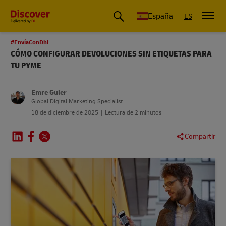
España
ES
#EnvíaConDhl
CÓMO CONFIGURAR DEVOLUCIONES SIN ETIQUETAS PARA
TU PYME
Emre Guler
Global Digital Marketing Specialist
18 de diciembre de 2025
Lectura de 2 minutos
Compartir