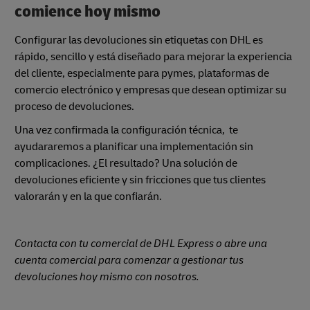
comience hoy mismo
Configurar las devoluciones sin etiquetas con DHL es
rápido, sencillo y está diseñado para mejorar la experiencia
del cliente, especialmente para pymes, plataformas de
comercio electrónico y empresas que desean optimizar su
proceso de devoluciones.
Una vez confirmada la configuración técnica, te
ayudararemos a planificar una implementación sin
complicaciones. ¿El resultado? Una solución de
devoluciones eficiente y sin fricciones que tus clientes
valorarán y en la que confiarán.
Contacta con tu comercial de DHL Express o abre una
cuenta comercial para comenzar a gestionar tus
devoluciones hoy mismo con nosotros.