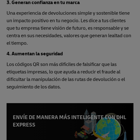
3. Generan confianza en tu marca
Una experiencia de devoluciones simple y sostenible tiene
un impacto positivo en tu negocio. Les dice a tus clientes
que tu empresa tiene visión de futuro, es responsable y se
centra en sus necesidades, valores que generan lealtad con
el tiempo.
4. Aumentan la seguridad
Los códigos QR son más difíciles de falsificar que las
etiquetas impresas, lo que ayuda a reducir el fraude al
dificultar la manipulación de las rutas de devolución o el
seguimiento de los datos.
ENVÍE DE MANERA MÁS INTELIGENTE CON DHL
EXPRESS