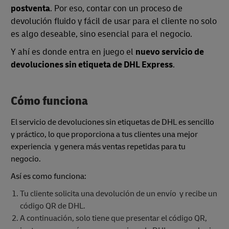
postventa
. Por eso, contar con un proceso de
devolución fluido y fácil de usar para el cliente no solo
es algo deseable, sino esencial para el negocio.
Y ahí es donde entra en juego el
nuevo servicio de
devoluciones sin etiqueta de DHL Express
.
Cómo funciona
El servicio de devoluciones sin etiquetas de DHL es sencillo
y práctico, lo que proporciona a tus clientes una mejor
experiencia y genera más ventas repetidas para tu
negocio.
Así es como funciona:
Tu cliente solicita una devolución de un envío y recibe un
código QR de DHL.
A continuación, solo tiene que presentar el código QR,