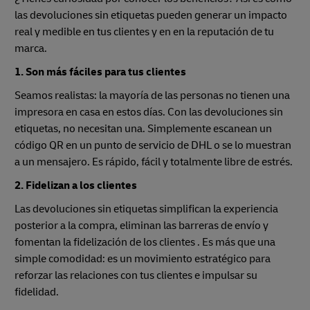
las devoluciones sin etiquetas pueden generar un impacto
real y medible en tus clientes y en en la reputación de tu
marca.
1. Son más fáciles para tus clientes
Seamos realistas: la mayoría de las personas no tienen una
impresora en casa en estos días. Con las devoluciones sin
etiquetas, no necesitan una. Simplemente escanean un
código QR en un punto de servicio de DHL o se lo muestran
a un mensajero. Es rápido, fácil y totalmente libre de estrés.
2. Fidelizan a los clientes
Las devoluciones sin etiquetas simplifican la experiencia
posterior a la compra, eliminan las barreras de envío y
fomentan la fidelización de los clientes . Es más que una
simple comodidad: es un movimiento estratégico para
reforzar las relaciones con tus clientes e impulsar su
fidelidad.