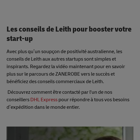
Les conseils de Leith pour booster votre
start-up
Avec plus qu’un soupçon de positivité australienne, les
conseils de Leith aux autres startups sont simples et
inspirants. Regardez la vidéo maintenant pour en savoir
plus sur le parcours de ZANEROBE vers le succès et
bénéficiez des conseils commerciaux de Leith.
Découvrez comment être contacté par l'un de nos
conseillers
DHL Express
pour répondre à tous vos besoins
d’expédition dans le monde entier.