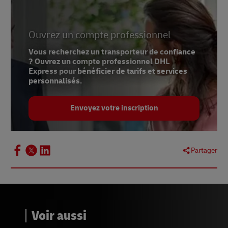
Ouvrez un compte professionnel
Vous recherchez un transporteur de confiance
? Ouvrez un compte professionnel DHL
Express pour bénéficier de tarifs et services
personnalisés.
Envoyez votre inscription
Partager
Voir aussi