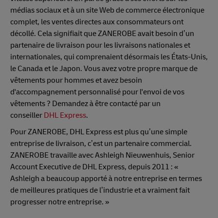
médias sociaux et à un site Web de commerce électronique
complet, les ventes directes aux consommateurs ont
décollé. Cela signifiait que ZANEROBE avait besoin d’un
partenaire de livraison pour les livraisons nationales et
internationales, qui comprenaient désormais les États-Unis,
le Canada et le Japon. Vous avez votre propre marque de
vêtements pour hommes et avez besoin
d'accompagnement personnalisé pour l'envoi de vos
vêtements ? Demandez à être contacté par un
conseiller
DHL Express
.
Pour ZANEROBE, DHL Express est plus qu’une simple
entreprise de livraison, c’est un partenaire commercial.
ZANEROBE travaille avec Ashleigh Nieuwenhuis, Senior
Account Executive de DHL Express, depuis 2011 : «
Ashleigh a beaucoup apporté à notre entreprise en termes
de meilleures pratiques de l’industrie et a vraiment fait
progresser notre entreprise. »