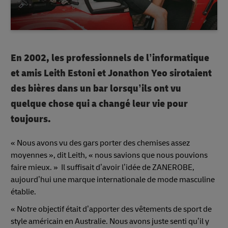
En 2002, les professionnels de l’informatique
et amis Leith Estoni et Jonathon Yeo sirotaient
des bières dans un bar lorsqu’ils ont vu
quelque chose qui a changé leur vie pour
toujours.
« Nous avons vu des gars porter des chemises assez
moyennes », dit Leith, « nous savions que nous pouvions
faire mieux. » Il suffisait d’avoir l’idée de ZANEROBE,
aujourd’hui une marque internationale de mode masculine
établie.
« Notre objectif était d’apporter des vêtements de sport de
style américain en Australie. Nous avons juste senti qu’il y