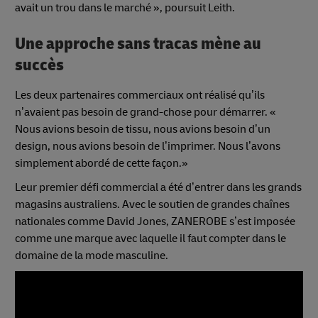
avait un trou dans le marché », poursuit Leith.
Une approche sans tracas mène au
succès
Les deux partenaires commerciaux ont réalisé qu’ils
n’avaient pas besoin de grand-chose pour démarrer. «
Nous avions besoin de tissu, nous avions besoin d’un
design, nous avions besoin de l’imprimer. Nous l’avons
simplement abordé de cette façon.»
Leur premier défi commercial a été d’entrer dans les grands
magasins australiens. Avec le soutien de grandes chaînes
nationales comme David Jones, ZANEROBE s’est imposée
comme une marque avec laquelle il faut compter dans le
domaine de la mode masculine.