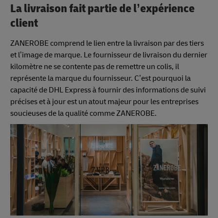
La livraison fait partie de l’expérience
client
ZANEROBE comprend le lien entre la livraison par des tiers
et l’image de marque. Le fournisseur de livraison du dernier
kilomètre ne se contente pas de remettre un colis, il
représente la marque du fournisseur. C’est pourquoi la
capacité de DHL Express à fournir des informations de suivi
précises et à jour est un atout majeur pour les entreprises
soucieuses de la qualité comme ZANEROBE.