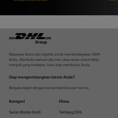
Footer
Wawasan bisnis dan logistik untuk memberdayakan UKM
Anda. Jika Anda mencari ide, tren, atau saran untuk tetap
menjadi yang terdepan, kami siap membantu Anda.
Siap mengembangkan bisnis Anda?
Bergabunglah dengan komunitas Discover hari ini.
Kategori
Firma
Saran Bisnis Kecil
Tentang DHL