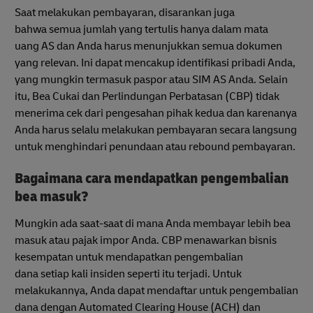
Saat melakukan pembayaran, disarankan juga
bahwa semua jumlah yang tertulis hanya dalam mata
uang AS dan Anda harus menunjukkan semua dokumen
yang relevan. Ini dapat mencakup identifikasi pribadi Anda,
yang mungkin termasuk paspor atau SIM AS Anda. Selain
itu, Bea Cukai dan Perlindungan Perbatasan (CBP) tidak
menerima cek dari pengesahan pihak kedua dan karenanya
Anda harus selalu melakukan pembayaran secara langsung
untuk menghindari penundaan atau rebound pembayaran.
Bagaimana cara mendapatkan pengembalian
bea masuk?
Mungkin ada saat-saat di mana Anda membayar lebih bea
masuk atau pajak impor Anda. CBP menawarkan bisnis
kesempatan untuk mendapatkan pengembalian
dana setiap kali insiden seperti itu terjadi. Untuk
melakukannya, Anda dapat mendaftar untuk pengembalian
dana dengan Automated Clearing House (ACH) dan