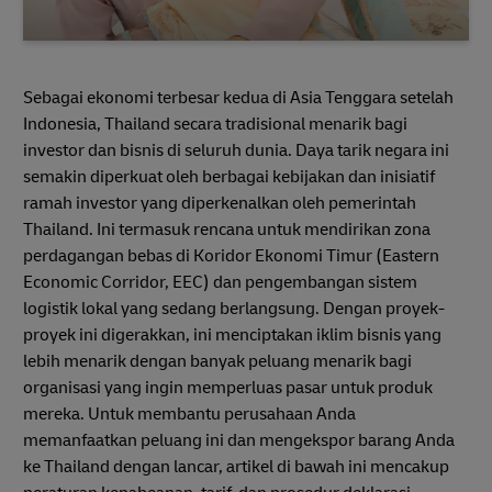
Sebagai ekonomi terbesar kedua di Asia Tenggara setelah
Indonesia, Thailand secara tradisional menarik bagi
investor dan bisnis di seluruh dunia. Daya tarik negara ini
semakin diperkuat oleh berbagai kebijakan dan inisiatif
ramah investor yang diperkenalkan oleh pemerintah
Thailand. Ini termasuk rencana untuk mendirikan zona
perdagangan bebas di Koridor Ekonomi Timur (Eastern
Economic Corridor, EEC) dan pengembangan sistem
logistik lokal yang sedang berlangsung. Dengan proyek-
proyek ini digerakkan, ini menciptakan iklim bisnis yang
lebih menarik dengan banyak peluang menarik bagi
organisasi yang ingin memperluas pasar untuk produk
mereka. Untuk membantu perusahaan Anda
memanfaatkan peluang ini dan mengekspor barang Anda
ke Thailand dengan lancar, artikel di bawah ini mencakup