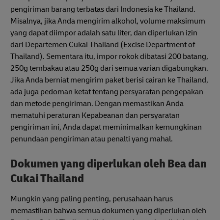
pengiriman barang terbatas dari Indonesia ke Thailand.
Misalnya, jika Anda mengirim alkohol, volume maksimum
yang dapat diimpor adalah satu liter, dan diperlukan izin
dari Departemen Cukai Thailand (Excise Department of
Thailand). Sementara itu, impor rokok dibatasi 200 batang,
250g tembakau atau 250g dari semua varian digabungkan.
Jika Anda berniat mengirim paket berisi cairan ke Thailand,
ada juga pedoman ketat tentang persyaratan pengepakan
dan metode pengiriman. Dengan memastikan Anda
mematuhi peraturan Kepabeanan dan persyaratan
pengiriman ini, Anda dapat meminimalkan kemungkinan
penundaan pengiriman atau penalti yang mahal.
Dokumen yang diperlukan oleh Bea dan
Cukai Thailand
Mungkin yang paling penting, perusahaan harus
memastikan bahwa semua dokumen yang diperlukan oleh