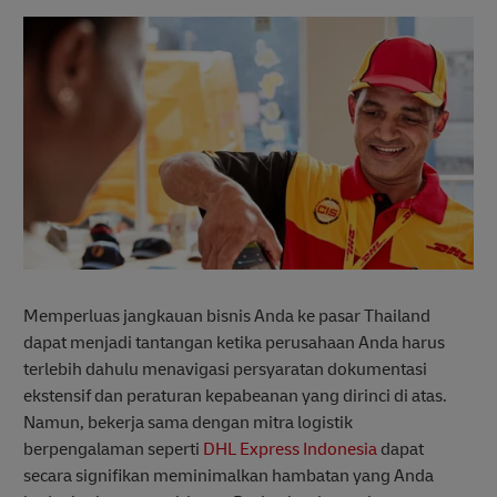
Memperluas jangkauan bisnis Anda ke pasar Thailand
dapat menjadi tantangan ketika perusahaan Anda harus
terlebih dahulu menavigasi persyaratan dokumentasi
ekstensif dan peraturan kepabeanan yang dirinci di atas.
Namun, bekerja sama dengan mitra logistik
berpengalaman seperti
DHL Express Indonesia
dapat
secara signifikan meminimalkan hambatan yang Anda