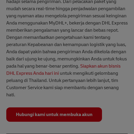
hadapi selama pengiriman. Dari pelacakan paket yang
mudah secara real-time hingga penjadwalan pengambilan
yang nyaman atau mengelola pengiriman sesuai keinginan
Anda menggunakan MyDHL+, bekerja dengan DHL Express
memberikan pengalaman yang lancar dan bebas repot.
Dengan memanfaatkan pengetahuan kami tentang
peraturan Kepabeanan dan kemampuan logistik yang luas,
Anda dapat yakin bahwa pengiriman Anda dikelola dengan
baik dari ujung ke ujung, memungkinkan Anda untuk fokus
pada hal yang benar-benar penting.
Siapkan akun bisnis
DHL Express Anda hari ini
untuk mengikuti gelombang
peluang di Thailand. Untuk pertanyaan lebih lanjut, tim
Customer Service kami siap membantu dengan senang
hati.
Hubungi kami untuk membuka akun