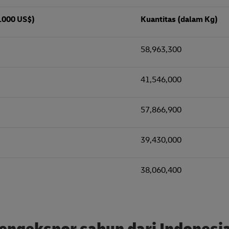
.000 US$)
Kuantitas (dalam Kg)
58,963,300
41,546,000
57,866,900
39,430,000
38,060,400