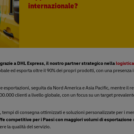
internazionale?
grazie a DHL Express, il nostro partner strategico nella
logistica
le ed esporta oltre il 90% dei propri prodotti, con una presenza i
re esportazioni, seguita da Nord America e Asia Pacific, mentre il re
.000 clienti a livello globale, con un focus su un target prevale
, tempi di consegna ottimizzati e soluzioni personalizzate per i mer
iffe competitive per i Paesi con maggiori volumi di esportazione
c
e la qualità del servizio.