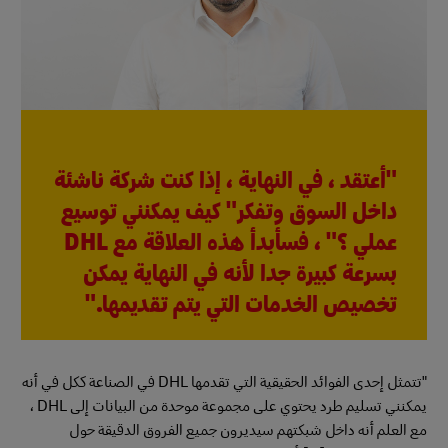
"أعتقد ، في النهاية ، إذا كنت شركة ناشئة
داخل السوق وتفكر" كيف يمكنني توسيع
عملي ؟" ، فسأبدأ هذه العلاقة مع DHL
بسرعة كبيرة جدا لأنه في النهاية يمكن
تخصيص الخدمات التي يتم تقديمها."
"تتمثل إحدى الفوائد الحقيقية التي تقدمها DHL في الصناعة ككل في أنه
يمكنني تسليم طرد يحتوي على مجموعة موحدة من البيانات إلى DHL ،
مع العلم أنه داخل شبكتهم سيديرون جميع الفروق الدقيقة حول