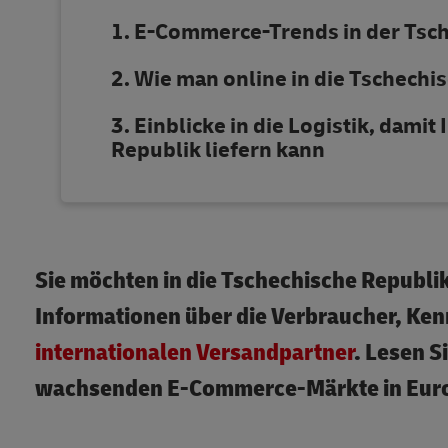
E-Commerce-Trends in der Tsc
Wie man online in die Tschechi
Einblicke in die Logistik, dami
Republik liefern kann
Sie möchten in die Tschechische Republik
Informationen über die Verbraucher, Kennt
internationalen Versandpartner
. Lesen S
wachsenden E-Commerce-Märkte in Europ