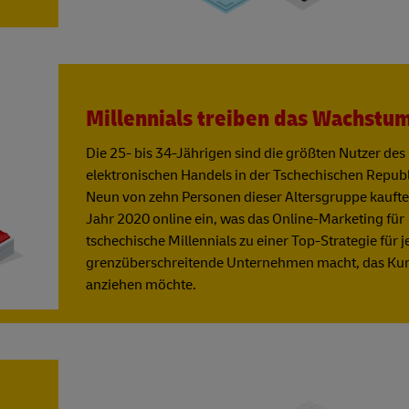
Millennials treiben das Wachstu
Die 25- bis 34-Jährigen sind die größten Nutzer des
elektronischen Handels in der Tschechischen Republ
Neun von zehn Personen dieser Altersgruppe kauft
Jahr 2020 online ein, was das Online-Marketing für
tschechische Millennials zu einer Top-Strategie für 
grenzüberschreitende Unternehmen macht, das Ku
anziehen möchte.