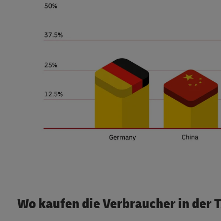
Wo kaufen die Verbraucher in der 