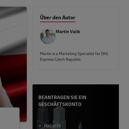
Über den Autor
Martin Valik
Martin is a Marketing Specialist for DHL
Express Czech Republic
BEANTRAGEN SIE EIN
GESCHÄFTSKONTO
Rabatte