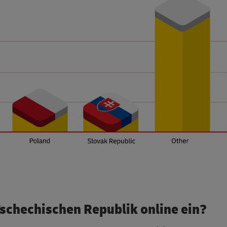
Tschechischen Republik online ein?