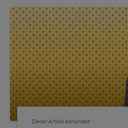
Dieser Artikel behandelt