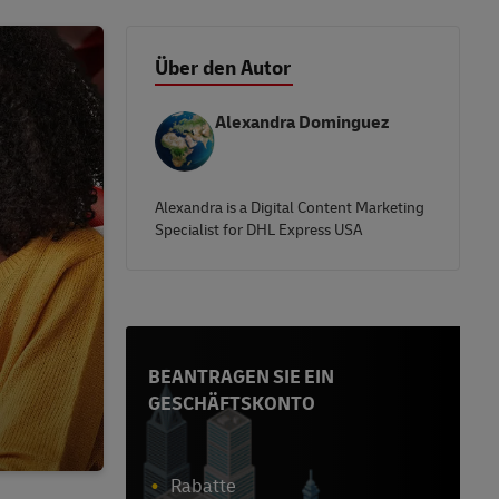
Über den Autor
Alexandra Dominguez
Alexandra is a Digital Content Marketing
Specialist for DHL Express USA
BEANTRAGEN SIE EIN
GESCHÄFTSKONTO
Rabatte