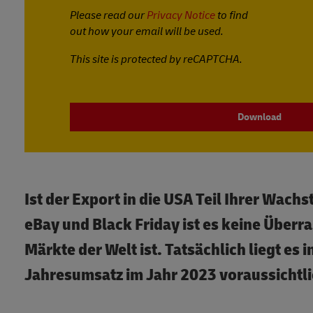
Please read our
Privacy Notice
to find
out how your email will be used.
This site is protected by reCAPTCHA.
Download
Ist der Export in die USA Teil Ihrer Wach
eBay und Black Friday ist es keine Über
Märkte der Welt ist. Tatsächlich liegt es 
Jahresumsatz im Jahr 2023 voraussichtli