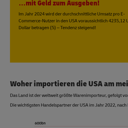
…mit Geld zum Ausgeben!
Im Jahr 2024 wird der durchschnittliche Umsatz pro E-
Commerce-Nutzer in den USA voraussichtlich 4235,12 
Dollar betragen (5) – Tendenz steigend!
Woher importieren die USA am me
Das Land ist der weltweit größte Warenimporteur, gefolgt v
Die wichtigsten Handelspartner der USA im Jahr 2022, nach 