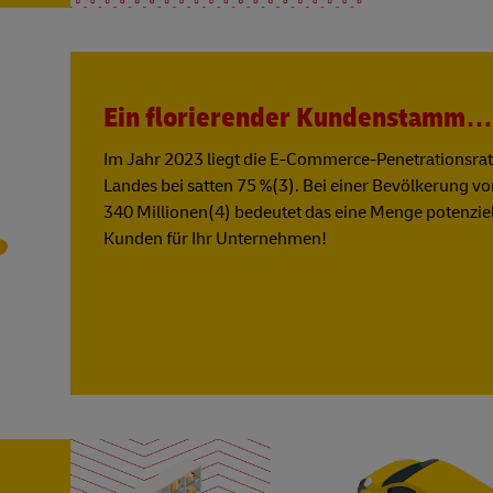
Ein florierender Kundenstamm…
Im Jahr 2023 liegt die E-Commerce-Penetrationsrat
Landes bei satten 75 %(3). Bei einer Bevölkerung v
340 Millionen(4) bedeutet das eine Menge potenziel
Kunden für Ihr Unternehmen!