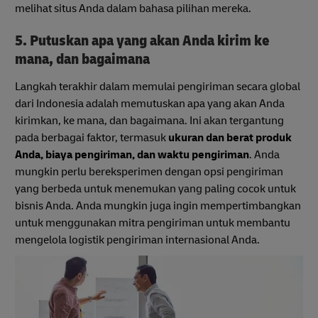
melihat situs Anda dalam bahasa pilihan mereka.
5. Putuskan apa yang akan Anda kirim ke
mana, dan bagaimana
Langkah terakhir dalam memulai pengiriman secara global
dari Indonesia adalah memutuskan apa yang akan Anda
kirimkan, ke mana, dan bagaimana. Ini akan tergantung
pada berbagai faktor, termasuk
ukuran dan berat produk
Anda, biaya pengiriman, dan waktu pengiriman
. Anda
mungkin perlu bereksperimen dengan opsi pengiriman
yang berbeda untuk menemukan yang paling cocok untuk
bisnis Anda. Anda mungkin juga ingin mempertimbangkan
untuk menggunakan mitra pengiriman untuk membantu
mengelola logistik pengiriman internasional Anda.