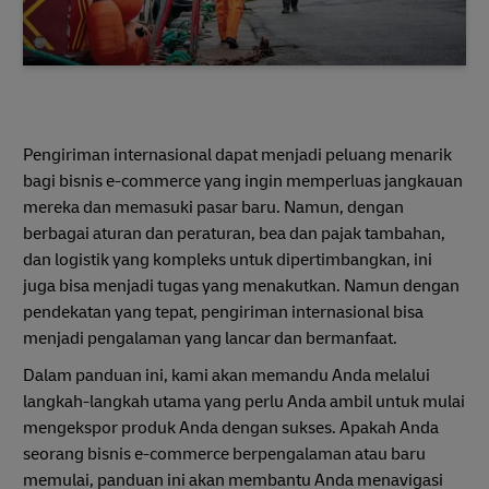
Pengiriman internasional dapat menjadi peluang menarik
bagi bisnis e-commerce yang ingin memperluas jangkauan
mereka dan memasuki pasar baru. Namun, dengan
berbagai aturan dan peraturan, bea dan pajak tambahan,
dan logistik yang kompleks untuk dipertimbangkan, ini
juga bisa menjadi tugas yang menakutkan. Namun dengan
pendekatan yang tepat, pengiriman internasional bisa
menjadi pengalaman yang lancar dan bermanfaat.
Dalam panduan ini, kami akan memandu Anda melalui
langkah-langkah utama yang perlu Anda ambil untuk mulai
mengekspor produk Anda dengan sukses. Apakah Anda
seorang bisnis e-commerce berpengalaman atau baru
memulai, panduan ini akan membantu Anda menavigasi