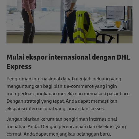
Mulai ekspor internasional dengan DHL
Express
Pengiriman internasional dapat menjadi peluang yang
menguntungkan bagi bisnis e-commerce yang ingin
memperluas jangkauan mereka dan memasuki pasar baru.
Dengan strategi yang tepat, Anda dapat memastikan
ekspansi internasional yang lancar dan sukses.
Jangan biarkan kerumitan pengiriman internasional
menahan Anda. Dengan perencanaan dan eksekusi yang
cermat, Anda dapat menjangkau pelanggan baru,