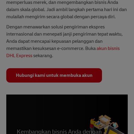
memperluas merek, dan mengembangkan bisnis Anda
dalam skala global. Jadi ambil langkah pertama hari ini dan
mulailah mengirim secara global dengan percaya diri.
Dengan menawarkan solusi pengiriman ekspres
internasional dan menepati janji pengiriman tepat waktu,
Anda dapat mencapai kepuasan pelanggan dan
memastikan kesuksesan e-commerce. Buka
akun bisnis
DHL Express
sekarang.
Hubungi kami untuk membuka akun
Kembangkan bisnis Anda dengan