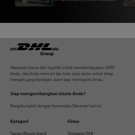
Footer
Wawasan bisnis dan logistik untuk memberdayakan UKM
Anda. Jika Anda mencari ide, tren, atau saran untuk tetap
menjadi yang terdepan, kami siap membantu Anda.
Siap mengembangkan bisnis Anda?
Bergabunglah dengan komunitas Discover hari ini.
Kategori
Firma
Saran Bisnis Kecil
Tentang DHL