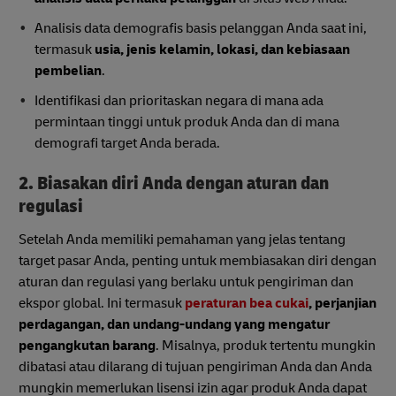
Analisis data demografis basis pelanggan Anda saat ini,
termasuk
usia, jenis kelamin, lokasi, dan kebiasaan
pembelian
.
Identifikasi dan prioritaskan negara di mana ada
permintaan tinggi untuk produk Anda dan di mana
demografi target Anda berada.
2. Biasakan diri Anda dengan aturan dan
regulasi
Setelah Anda memiliki pemahaman yang jelas tentang
target pasar Anda, penting untuk membiasakan diri dengan
aturan dan regulasi yang berlaku untuk pengiriman dan
ekspor global. Ini termasuk
peraturan bea cukai
, perjanjian
perdagangan, dan undang-undang yang mengatur
pengangkutan barang
. Misalnya, produk tertentu mungkin
dibatasi atau dilarang di tujuan pengiriman Anda dan Anda
mungkin memerlukan lisensi izin agar produk Anda dapat