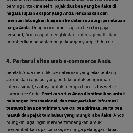
penting untuk
meneliti pajak dan bea yang berlaku di
negara tujuan ekspor yang Anda rencanakan dan
memperhitungkan biaya ini ke dalam strategi penetapan
harga Anda
. Dengan mempersiapkan bea dan pajak
tersebut, Anda dapat menghindari potensi penalti, dan
memberikan pengalaman pelanggan yang lebih baik.
4. Perbarui situs web e-commerce Anda
Setelah Anda memiliki pemahaman yang jelas tentang
aturan dan regulasi yang berlaku untuk pengiriman
internasional, saatnya untuk memperbarui situs web e-
commerce Anda.
Pastikan situs Anda dioptimalkan untuk
pelanggan internasional, dan menyertakan informasi
tentang biaya pengiriman, waktu pengiriman, serta bea
masuk dan pajak tambahan yang mungkin berlaku
. Anda
mungkin juga ingin mempertimbangkan untuk
menambahkan opsi bahasa, sehingga pelanggan dapat