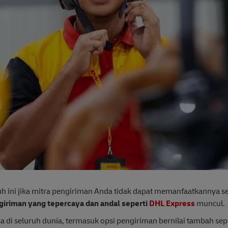
 ini jika mitra pengiriman Anda tidak dapat memanfaatkannya s
ngiriman yang tepercaya dan andal seperti
DHL Express
muncul.
 di seluruh dunia, termasuk opsi pengiriman bernilai tambah sep