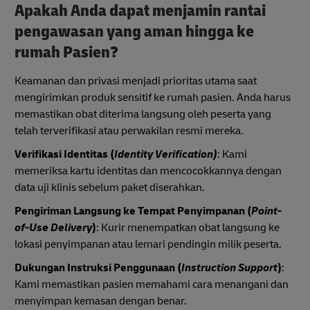
Apakah Anda dapat menjamin rantai
pengawasan yang aman hingga ke
rumah Pasien?
Keamanan dan privasi menjadi prioritas utama saat
mengirimkan produk sensitif ke rumah pasien. Anda harus
memastikan obat diterima langsung oleh peserta yang
telah terverifikasi atau perwakilan resmi mereka.
Verifikasi Identitas (
Identity Verification)
: Kami
memeriksa kartu identitas dan mencocokkannya dengan
data uji klinis sebelum paket diserahkan.
Pengiriman Langsung ke Tempat Penyimpanan (
Point-
of-Use Delivery
)
: Kurir menempatkan obat langsung ke
lokasi penyimpanan atau lemari pendingin milik peserta.
Dukungan Instruksi Penggunaan (
Instruction Support
)
:
Kami memastikan pasien memahami cara menangani dan
menyimpan kemasan dengan benar.