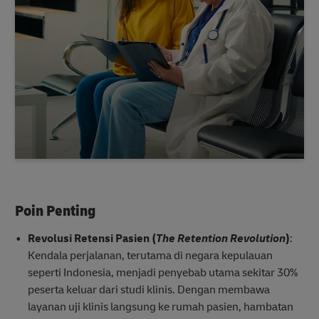
Poin Penting
Revolusi Retensi Pasien (
The Retention Revolution
)
:
Kendala perjalanan, terutama di negara kepulauan
seperti Indonesia, menjadi penyebab utama sekitar 30%
peserta keluar dari studi klinis. Dengan membawa
layanan uji klinis langsung ke rumah pasien, hambatan