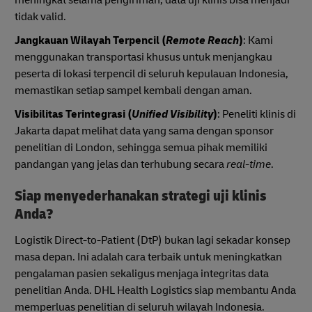
tidak valid.
Jangkauan Wilayah Terpencil (
Remote Reach
)
: Kami
menggunakan transportasi khusus untuk menjangkau
peserta di lokasi terpencil di seluruh kepulauan Indonesia,
memastikan setiap sampel kembali dengan aman.
Visibilitas Terintegrasi (
Unified Visibility
)
: Peneliti klinis di
Jakarta dapat melihat data yang sama dengan sponsor
penelitian di London, sehingga semua pihak memiliki
pandangan yang jelas dan terhubung secara
real-time
.
Siap menyederhanakan strategi uji klinis
Anda?
Logistik Direct-to-Patient (DtP) bukan lagi sekadar konsep
masa depan. Ini adalah cara terbaik untuk meningkatkan
pengalaman pasien sekaligus menjaga integritas data
penelitian Anda. DHL Health Logistics siap membantu Anda
memperluas penelitian di seluruh wilayah Indonesia.