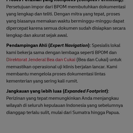
Persetujuan impor dari BPOM membutuhkan dokumentasi
yang lengkap dan teliti. Dengan mitra yang tepat, proses
yang biasanya memakan waktu berminggu-minggu dapat
dipercepat karena semua dokumen sudah disiapkan secara
lengkap dan akurat sejak awal.
Pendampingan Ahli (
Expert Navigation
)
: Spesialis lokal
kami bekerja sama dengan lembaga seperti BPOM dan
Direktorat Jenderal Bea dan Cukai
(Bea dan Cukai) untuk
memastikan operasional uji klinis berjalan lancar. Kami
membantu mengelola proses dokumentasi lintas
kementerian yang sering kali rumit.
Jangkauan yang lebih luas (
Expanded Footprint
)
:
Perizinan yang tepat memungkinkan Anda menjangkau
wilayah di seluruh kepulauan Indonesia yang sebelumnya
dianggap terlalu sulit, mulai dari Sumatra hingga Papua.