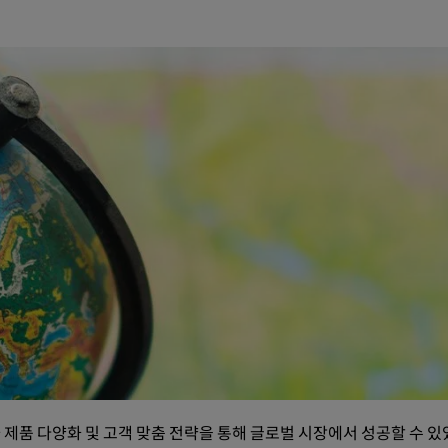
 제품 다양화 및 고객 맞춤 전략을 통해 글로벌 시장에서 성공할 수 있