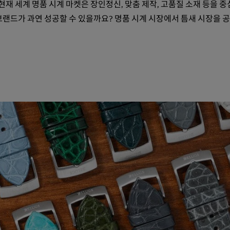
 현재 세계 명품 시계 마켓은 장인정신, 맞춤 제작, 고품질 소재 등을 
브랜드가 과연 성공할 수 있을까요? 명품 시계 시장에서 틈새 시장을 
랩