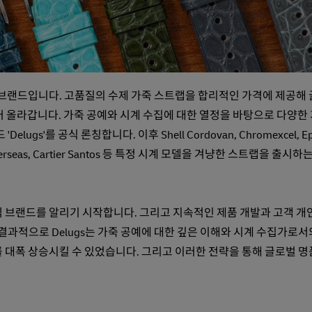
전문 브랜드입니다. 고품질의 수제 가죽 스트랩을 합리적인 가격에 제공해
슬러 올라갑니다. 가죽 공예와 시계 수집에 대한 열정을 바탕으로 다양한
lugs'를 공식 론칭합니다. 이후 Shell Cordovan, Chromexcel, 
erseas, Cartier Santos 등 특정 시계 모델을 겨냥한 스트랩을 출시하
금씩 브랜드를 알리기 시작합니다. 그리고 지속적인 제품 개발과 고객 개
결과적으로 Delugs는 가죽 공예에 대한 깊은 이해와 시계 수집가로서의
 대폭 상승시킬 수 있었습니다. 그리고 이러한 전략을 통해 글로벌 명