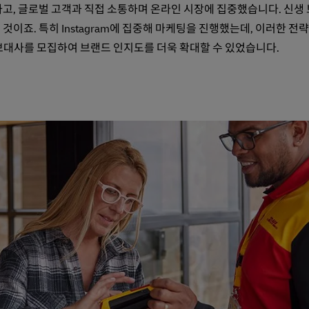
축하고, 글로벌 고객과 직접 소통하며 온라인 시장에 집중했습니다. 신생
이죠. 특히 Instagram에 집중해 마케팅을 진행했는데, 이러한 전
보대사를 모집하여 브랜드 인지도를 더욱 확대할 수 있었습니다.