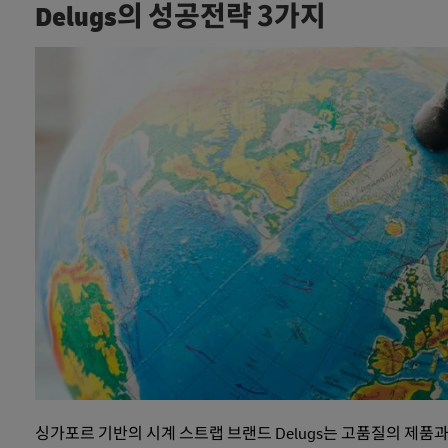
Delugs의 성공전략 3가지
싱가포르 기반의 시계 스트랩 브랜드 Delugs는 고품질의 제품과