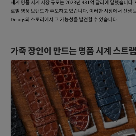
세계 명품 시계 시장 규모는 2023년 481억 달러에 달했습니다.
로벌 명품 브랜드가 주도하고 있습니다. 이러한 시장에서 신생 
Delugs의 스토리에서 그 가능성을 발견할 수 있습니다.
가죽 장인이 만드는 명품 시계 스트