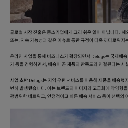
글로벌 시장 진출은 중소기업에게 그리 쉬운 일이 아닙니다. 해외
또는, 지속 가능성과 같은 이슈로 통관 규정이 더욱 까다로워지
온라인 사업을 통해 비즈니스가 확장되면서 Delugs는 국제배송
가 등을 경험하면서, 배송이 곧 제품의 만족도와 연결된다는 사실
사업 초반 Delugs는 지역 우편 서비스를 이용해 제품을 배송했지
번히 발생했습니다. 이는 브랜드의 이미지와 고급화에 악영향을 미쳤
광범위한 네트워크, 안정적이고 빠른 배송 서비스 등이 선택의