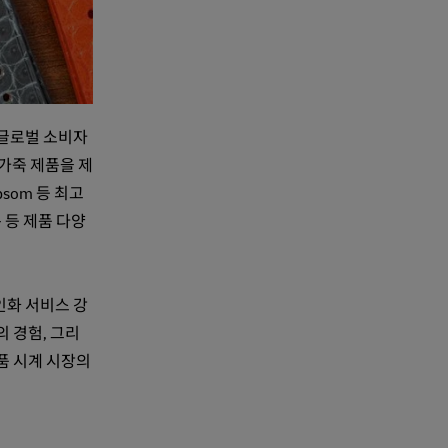
 글로벌 소비자
 가죽 제품을 제
Epsom 등 최고
는 등 제품 다양
인화 서비스 강
 경험, 그리
품 시계 시장의