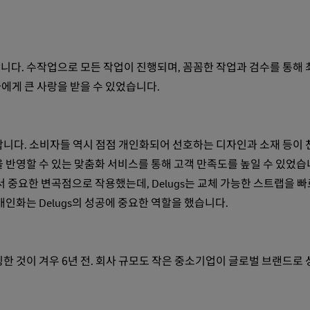
합니다. 수작업으로 모든 작업이 진행되며, 꼼꼼한 작업과 검수를 통해
에게 큰 사랑을 받을 수 있었습니다.
합니다. 소비자들 역시 점점 개인화되어 선호하는 디자인과 소재 등이
을 반영할 수 있는 맞춤화 서비스를 통해 고객 만족도를 높일 수 있었습
서 중요한 변곡점으로 작용했는데, Delugs는 교체 가능한 스트랩을 
인화는 Delugs의 성공에 중요한 역할을 했습니다.
칭한 것이 겨우 6년 전. 회사 규모도 작은 중소기업이 글로벌 브랜드로 