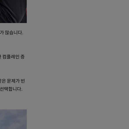
가 많습니다.
한 컴플레인 증
같은 문제가 빈
 선택합니다.