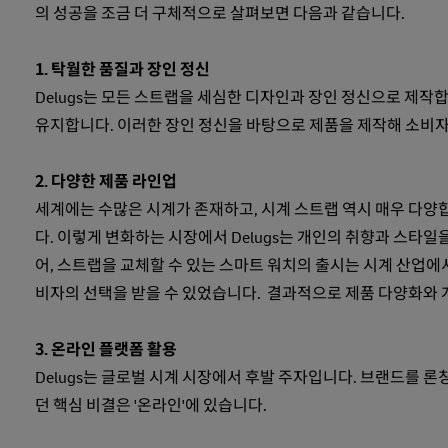
의 성공을 조금 더 구체적으로 살펴보면 다음과 같습니다.
1. 탁월한 품질과 장인 정신
Delugs는 모든 스트랩을 세심한 디자인과 장인 정신으로 제작
유지합니다. 이러한 장인 정신을 바탕으로 제품을 제작해 소비자
2. 다양한 제품 라인업
세계에는 수많은 시계가 존재하고, 시계 스트랩 역시 매우 다양
다. 이렇게 변화하는 시장에서 Delugs는 개인의 취향과 스타일
어, 스트랩을 교체할 수 있는 스마트 워치의 출시는 시계 산업에
비자의 선택을 받을 수 있었습니다. 결과적으로 제품 다양화와 개
3. 온라인 플랫폼 활용
Delugs는 글로벌 시계 시장에서 후발 주자입니다. 브랜드를 론
던 핵심 비결은 '온라인'에 있습니다.