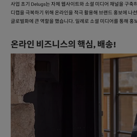
사업 초기 Delugs는 자체 웹사이트와 소셜 미디어 채널을 구
디캡을 극복하기 위해 온라인을 적극 활용해 브랜드 홍보에 나선 것
글로벌화에 큰 역할을 했습니다. 일례로 소셜 미디어를 통해 홍
온라인 비즈니스의 핵심, 배송!