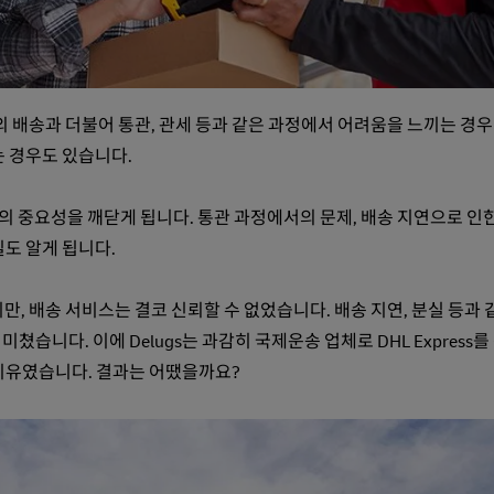
 배송과 더불어 통관, 관세 등과 같은 과정에서 어려움을 느끼는 경우
는 경우도 있습니다.
의 중요성을 깨닫게 됩니다. 통관 과정에서의 문제, 배송 지연으로 인
도 알게 됩니다.
만, 배송 서비스는 결코 신뢰할 수 없었습니다. 배송 지연, 분실 등과 
습니다. 이에 Delugs는 과감히 국제운송 업체로 DHL Express를
 이유였습니다. 결과는 어땠을까요?