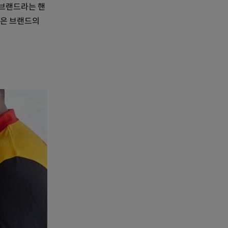
 브랜드라는 핸
략은 브랜드의