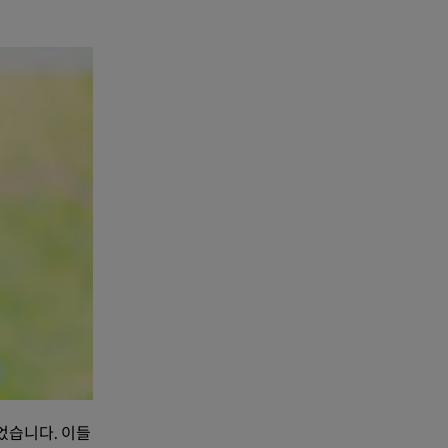
었습니다. 이들