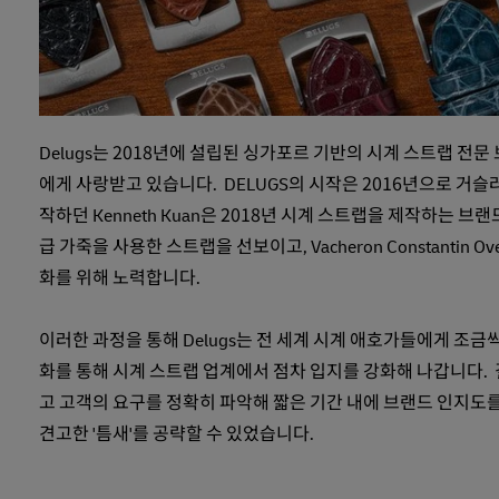
Delugs는 2018년에 설립된 싱가포르 기반의 시계 스트랩 
에게 사랑받고 있습니다. DELUGS의 시작은 2016년으로 거
작하던 Kenneth Kuan은 2018년 시계 스트랩을 제작하는 브랜드 'De
급 가죽을 사용한 스트랩을 선보이고, Vacheron Constantin Ov
화를 위해 노력합니다.
이러한 과정을 통해 Delugs는 전 세계 시계 애호가들에게 조
화를 통해 시계 스트랩 업계에서 점차 입지를 강화해 나갑니다. 
고 고객의 요구를 정확히 파악해 짧은 기간 내에 브랜드 인지도를
견고한 '틈새'를 공략할 수 있었습니다.