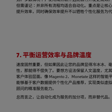
但需谨记：并非所有流程均适合自动化。重点是让核
提升效率，同时确保效率提升不以牺牲个性化服务为
7. 平衡运营效率与品牌温度
速度固然重要，但如果因此让您的品牌显得冷冰冰、
性，那就得不偿失了。要想方设法保留人文温度，尤
客户体验层面。像 Magento 2、Monetate 这样的智能
能够基于客户数据提供个性化产品推荐，实现类似虚
顾问的精准服务能力。
总而言之，让自动化成为服务的加分项，而非替代品