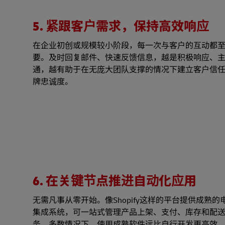
5. 紧跟客户需求，保持高效响应
在企业初创或规模较小阶段，每一次与客户的互动都
要。及时回复邮件、快速反馈信息，越是积极响应、
通，越有助于在无庞大团队支撑的情况下建立客户信
牌忠诚度。
6. 在关键节点推进自动化应用
无需凡事从零开始。像Shopify这样的平台提供成熟的
集成系统，可一站式管理产品上架、支付、库存和配
务。多数情况下，使用成熟软件远比自行开发更高效