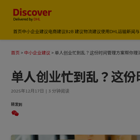
Content and Navigation
国际物流_国际快递_国际运输物流公司
首页
中小企业建议
电商建议
B2B 建议
物流建议
使用DHL运输
新闻与
首页
中小企业建议
单人创业忙到乱？这份时间管理方案帮你理
单人创业忙到乱？这份
2025年12月17日
3 分钟阅读
转发到