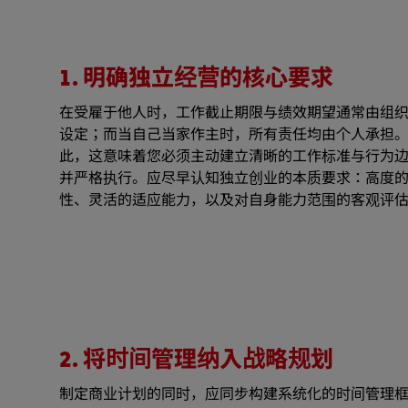
1. 明确独立经营的核心要求
在受雇于他人时，工作截止期限与绩效期望通常由组
设定；而当自己当家作主时，所有责任均由个人承担
此，这意味着您必须主动建立清晰的工作标准与行为
并严格执行。应尽早认知独立创业的本质要求：高度
性、灵活的适应能力，以及对自身能力范围的客观评
2. 将时间管理纳入战略规划
制定商业计划的同时，应同步构建系统化的时间管理