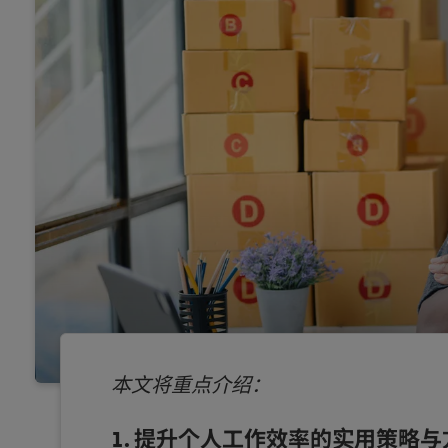
本文将重点介绍：
提升个人工作效率的实用策略与