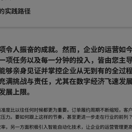
的实践路径
项令人振奋的成就。然而，企业的运营如
一项任务以及每一分钟的投入，皆由您主
能够亲身见证并掌控企业从无到有的全过
充满挑战与责任，尤其在数字经济飞速发
发展上限。
精准度比以往任何时候都更为重要。订单履约周期不断缩短，客
实压力。要如何跟上这样的节奏，甚至更进一步走在行业的前列
效率，另一方面积极引入智能自动化技术，让企业的运营管理更