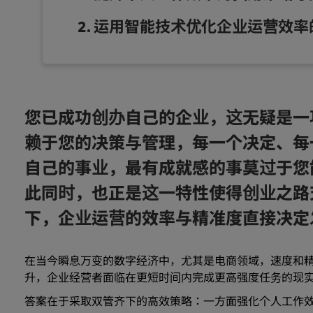
运用智能技术优化企业运营效率
您已成功创办自己的企业，这无疑是一
赖于您的决策与管理，每一个决定、每
自己的事业，最有成就感的事莫过于您
此同时，也正是这一特性使得创业之路
下，企业运营的效率与精准度直接决定
在当今瞬息万变的数字经济中，尤其是电商领域，速度和
升，企业经营者面临在更短时间内完成更高强度任务的现
答案在于采取双管齐下的高效策略：一方面强化个人工作