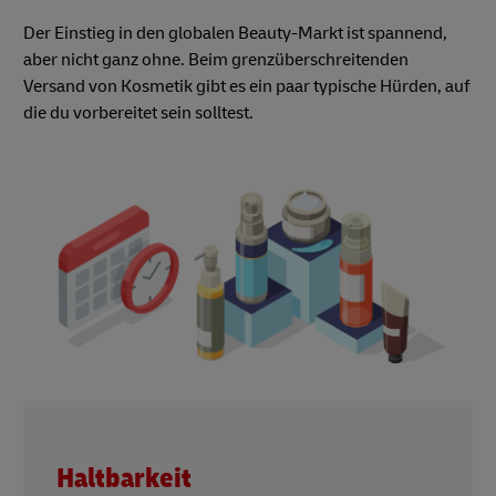
Der Einstieg in den globalen Beauty-Markt ist spannend,
aber nicht ganz ohne. Beim grenzüberschreitenden
Versand von Kosmetik gibt es ein paar typische Hürden, auf
die du vorbereitet sein solltest.
Haltbarkeit