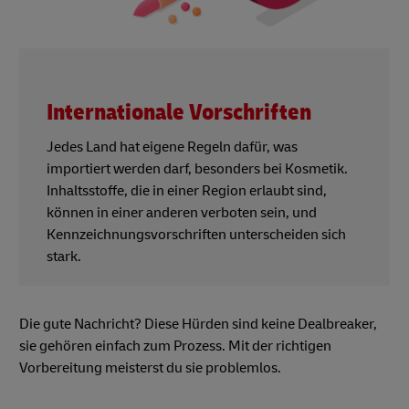
Internationale Vorschriften
Jedes Land hat eigene Regeln dafür, was
importiert werden darf, besonders bei Kosmetik.
Inhaltsstoffe, die in einer Region erlaubt sind,
können in einer anderen verboten sein, und
Kennzeichnungsvorschriften unterscheiden sich
stark.
Die gute Nachricht? Diese Hürden sind keine Dealbreaker,
sie gehören einfach zum Prozess. Mit der richtigen
Vorbereitung meisterst du sie problemlos.