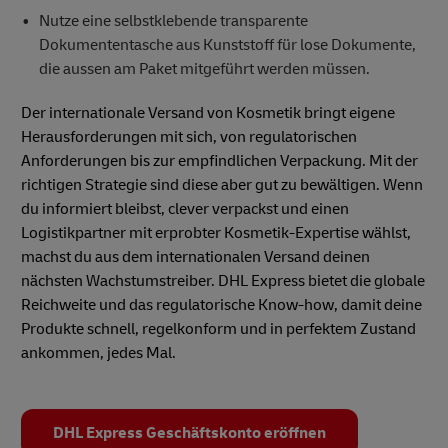
Nutze eine selbstklebende transparente
Dokumententasche aus Kunststoff für lose Dokumente,
die aussen am Paket mitgeführt werden müssen.
Der internationale Versand von Kosmetik bringt eigene
Herausforderungen mit sich, von regulatorischen
Anforderungen bis zur empfindlichen Verpackung. Mit der
richtigen Strategie sind diese aber gut zu bewältigen. Wenn
du informiert bleibst, clever verpackst und einen
Logistikpartner mit erprobter Kosmetik-Expertise wählst,
machst du aus dem internationalen Versand deinen
nächsten Wachstumstreiber. DHL Express bietet die globale
Reichweite und das regulatorische Know-how, damit deine
Produkte schnell, regelkonform und in perfektem Zustand
ankommen, jedes Mal.
DHL Express Geschäftskonto eröffnen