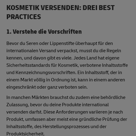
KOSMETIK VERSENDEN: DREI BEST
PRACTICES
1. Verstehe die Vorschriften
Bevor du Seren oder Lippenstifte überhaupt für den
internationalen Versand verpackst, musst du die Regeln
kennen, und davon gibt es viele. Jedes Land hat eigene
Sicherheitsstandards für Kosmetik, verbotene Inhaltsstoffe
und Kennzeichnungsvorschriften. Ein Inhaltsstoff, der in
einem Markt völlig in Ordnung ist, kann in einem anderen
eingeschränkt oder ganz verboten sein.
In manchen Märkten brauchst du zudem eine behördliche
Zulassung, bevor du deine Produkte international
versenden darfst. Diese Anforderungen variieren je nach
Produkt, umfassen aber meist eine gründliche Prüfung der
Inhaltsstoffe, des Herstellungsprozesses und der
Produktsicherheit.