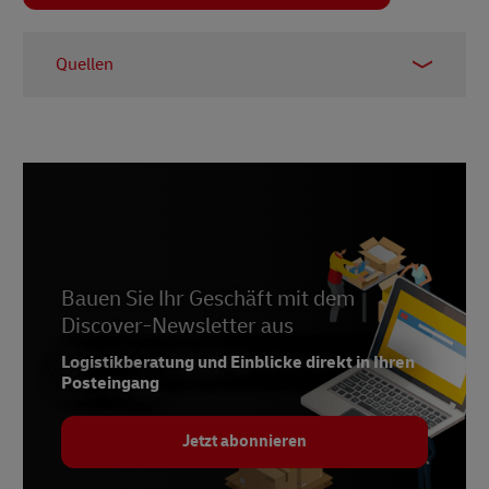
Quellen
1 –
Fortune Business Insights, 2025
Bauen Sie Ihr Geschäft mit dem
Discover-Newsletter aus
Logistikberatung und Einblicke direkt in Ihren
Posteingang
Jetzt abonnieren