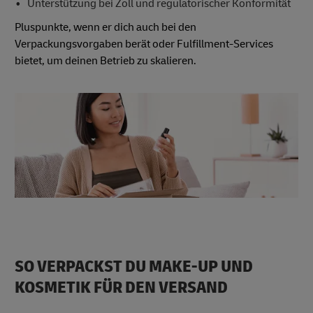
Unterstützung bei Zoll und regulatorischer Konformität
Pluspunkte, wenn er dich auch bei den
Verpackungsvorgaben berät oder Fulfillment-Services
bietet, um deinen Betrieb zu skalieren.
SO VERPACKST DU MAKE-UP UND
KOSMETIK FÜR DEN VERSAND