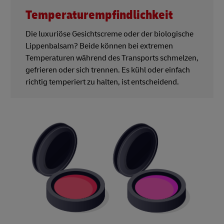
Temperaturempfindlichkeit
Die luxuriöse Gesichtscreme oder der biologische
Lippenbalsam? Beide können bei extremen
Temperaturen während des Transports schmelzen,
gefrieren oder sich trennen. Es kühl oder einfach
richtig temperiert zu halten, ist entscheidend.