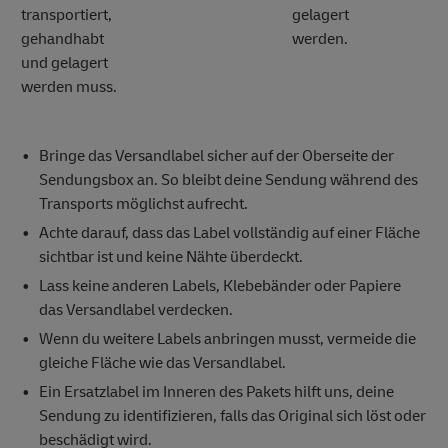
transportiert,
gelagert
gehandhabt
werden.
und gelagert
werden muss.
Bringe das Versandlabel sicher auf der Oberseite der
Sendungsbox an. So bleibt deine Sendung während des
Transports möglichst aufrecht.
Achte darauf, dass das Label vollständig auf einer Fläche
sichtbar ist und keine Nähte überdeckt.
Lass keine anderen Labels, Klebebänder oder Papiere
das Versandlabel verdecken.
Wenn du weitere Labels anbringen musst, vermeide die
gleiche Fläche wie das Versandlabel.
Ein Ersatzlabel im Inneren des Pakets hilft uns, deine
Sendung zu identifizieren, falls das Original sich löst oder
beschädigt wird.