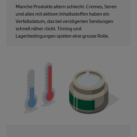
Manche Produkte altern schlecht. Cremes, Seren
und alles mit aktiven Inhaltsstoffen haben ein
Verfallsdatum, das bei verzögerten Sendungen
schnell näher rückt. Timing und
Lagerbedingungen spielen eine grosse Rolle.