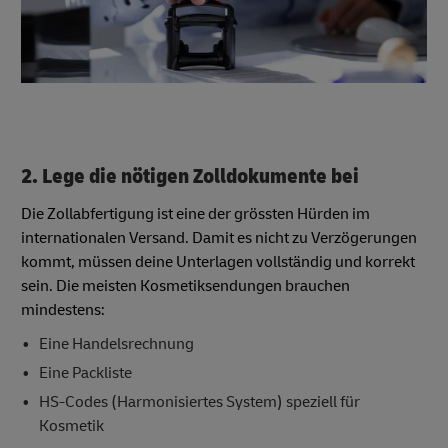
2. Lege die nötigen Zolldokumente bei
Die Zollabfertigung ist eine der grössten Hürden im
internationalen Versand. Damit es nicht zu Verzögerungen
kommt, müssen deine Unterlagen vollständig und korrekt
sein. Die meisten Kosmetiksendungen brauchen
mindestens:
Eine Handelsrechnung
Eine Packliste
HS-Codes (Harmonisiertes System) speziell für
Kosmetik