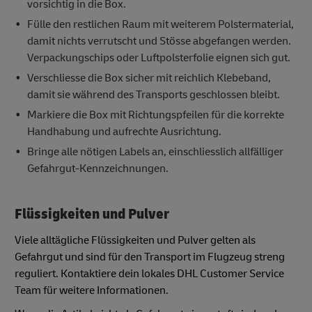
vorsichtig in die Box.
Fülle den restlichen Raum mit weiterem Polstermaterial,
damit nichts verrutscht und Stösse abgefangen werden.
Verpackungschips oder Luftpolsterfolie eignen sich gut.
Verschliesse die Box sicher mit reichlich Klebeband,
damit sie während des Transports geschlossen bleibt.
Markiere die Box mit Richtungspfeilen für die korrekte
Handhabung und aufrechte Ausrichtung.
Bringe alle nötigen Labels an, einschliesslich allfälliger
Gefahrgut-Kennzeichnungen.
Flüssigkeiten und Pulver
Viele alltägliche Flüssigkeiten und Pulver gelten als
Gefahrgut und sind für den Transport im Flugzeug streng
reguliert. Kontaktiere dein lokales DHL Customer Service
Team für weitere Informationen.