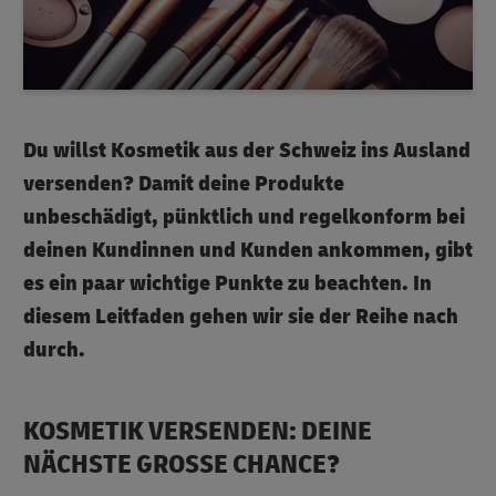
Du willst Kosmetik aus der Schweiz ins Ausland
versenden? Damit deine Produkte
unbeschädigt, pünktlich und regelkonform bei
deinen Kundinnen und Kunden ankommen, gibt
es ein paar wichtige Punkte zu beachten. In
diesem Leitfaden gehen wir sie der Reihe nach
durch.
KOSMETIK VERSENDEN: DEINE
NÄCHSTE GROSSE CHANCE?