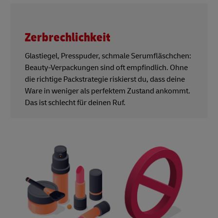
Zerbrechlichkeit
Glastiegel, Presspuder, schmale Serumfläschchen:
Beauty-Verpackungen sind oft empfindlich. Ohne
die richtige Packstrategie riskierst du, dass deine
Ware in weniger als perfektem Zustand ankommt.
Das ist schlecht für deinen Ruf.