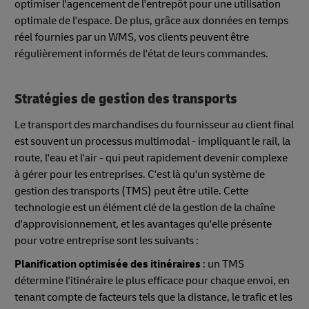
optimiser l'agencement de l'entrepôt pour une utilisation
optimale de l'espace. De plus, grâce aux données en temps
réel fournies par un WMS, vos clients peuvent être
régulièrement informés de l'état de leurs commandes.
Stratégies de gestion des transports
Le transport des marchandises du fournisseur au client final
est souvent un processus multimodal - impliquant le rail, la
route, l'eau et l'air - qui peut rapidement devenir complexe
à gérer pour les entreprises. C'est là qu'un système de
gestion des transports (TMS) peut être utile. Cette
technologie est un élément clé de la gestion de la chaîne
d'approvisionnement, et les avantages qu'elle présente
pour votre entreprise sont les suivants :
Planification optimisée des itinéraires
: un TMS
détermine l'itinéraire le plus efficace pour chaque envoi, en
tenant compte de facteurs tels que la distance, le trafic et les