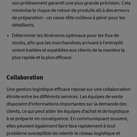
son prélèvement garantit une plus grande précision. Cela
minimise le risque de retour de produits dû à des erreurs
de préparation - un casse-tête coûteux à gérer pour les
détaillants.
Déterminer les itinéraires optimaux pour les flux de
stocks, afin que les marchandises arrivant à l'entrepôt
soient traitées et expédiées aux clients de la manière la
plus rapide et la plus efficace.
Collaboration
Une gestion logistique efficace repose sur une collaboration
étroite entre les différents services. Les équipes de vente
disposent d'informations importantes sur la demande des
clients, ce qui peut aider les équipes d'achat et de logistique
à se préparer en conséquence. En communiquant souvent,
elles peuvent également faire face rapidement à tout
problème susceptible de ralentir le réseau logistique et