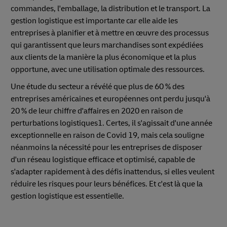
commandes, l'emballage, la distribution et le transport. La
gestion logistique est importante car elle aide les
entreprises à planifier et à mettre en œuvre des processus
qui garantissent que leurs marchandises sont expédiées
aux clients de la manière la plus économique et la plus
opportune, avec une utilisation optimale des ressources.
Une étude du secteur a révélé que plus de 60 % des
entreprises américaines et européennes ont perdu jusqu'à
20 % de leur chiffre d'affaires en 2020 en raison de
perturbations logistiques1. Certes, il s'agissait d'une année
exceptionnelle en raison de Covid 19, mais cela souligne
néanmoins la nécessité pour les entreprises de disposer
d'un réseau logistique efficace et optimisé, capable de
s'adapter rapidement à des défis inattendus, si elles veulent
réduire les risques pour leurs bénéfices. Et c'est là que la
gestion logistique est essentielle.