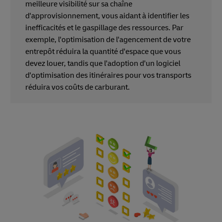
meilleure visibilité sur sa chaîne
d'approvisionnement, vous aidant à identifier les
inefficacités et le gaspillage des ressources. Par
exemple, l'optimisation de l'agencement de votre
entrepôt réduira la quantité d'espace que vous
devez louer, tandis que l'adoption d'un logiciel
d'optimisation des itinéraires pour vos transports
réduira vos coûts de carburant.