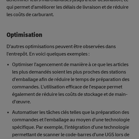
qui permet d'améliorer les délais de livraison et de réduire
les coûts de carburant.
Optimisation
D'autres optimisations peuvent être observées dans
l'entrepôt. En voici quelques exemples :
Optimiser l'agencement de manière à ce que les articles
les plus demandés soient les plus proches des stations
d'emballage afin de réduire le temps de préparation des
commandes. L'utilisation efficace de l'espace permet
également de réduire les coûts de stockage et de main-
d'œuvre.
Automatiser les tâches clés telles que la préparation des
commandes et l'emballage au moyen d'une technologie
spécifique. Par exemple, l'intégration d'une technologie
permettant de scanner le code-barres d'une UGS lors de