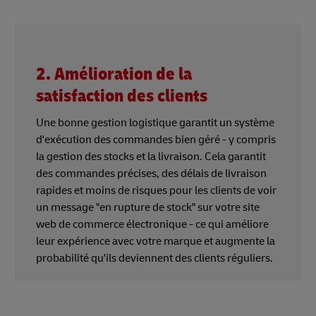
2. Amélioration de la
satisfaction des clients
Une bonne gestion logistique garantit un système
d'exécution des commandes bien géré - y compris
la gestion des stocks et la livraison. Cela garantit
des commandes précises, des délais de livraison
rapides et moins de risques pour les clients de voir
un message "en rupture de stock" sur votre site
web de commerce électronique - ce qui améliore
leur expérience avec votre marque et augmente la
probabilité qu'ils deviennent des clients réguliers.