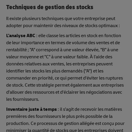
Techniques de gestion des stocks
Il existe plusieurs techniques que votre entreprise peut
adopter pour maintenir des niveaux de stocks optimaux :
L'analyse ABC
: elle classe les articles en stock en fonction
de leur importance en termes de volume des ventes et de
rentabilité ; "A" correspond à une valeur élevée, "B" à une
valeur moyenne et "C" à une valeur faible. À l'aide des
données relatives aux ventes, les entreprises peuvent
identifier les stocks les plus demandés ("A") et les
commander en priorité, ce qui permet d'éviter les ruptures
de stock. Cette stratégie permet également aux entreprises
d'allouer des ressources et d'éclairer les négociations avec
les fournisseurs.
Inventaire juste à temps
: il s'agit de recevoir les matières
premières des fournisseurs le plus près possible de la
production. Ce processus de gestion allégée est conçu pour
minimiser la quantité de stocks que les entreprises doivent