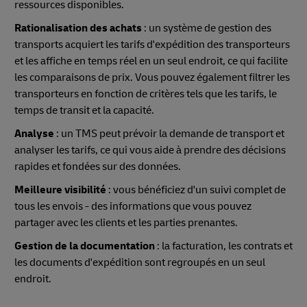
ressources disponibles.
Rationalisation des achats
: un système de gestion des
transports acquiert les tarifs d'expédition des transporteurs
et les affiche en temps réel en un seul endroit, ce qui facilite
les comparaisons de prix. Vous pouvez également filtrer les
transporteurs en fonction de critères tels que les tarifs, le
temps de transit et la capacité.
Analyse
: un TMS peut prévoir la demande de transport et
analyser les tarifs, ce qui vous aide à prendre des décisions
rapides et fondées sur des données.
Meilleure visibilité
: vous bénéficiez d'un suivi complet de
tous les envois - des informations que vous pouvez
partager avec les clients et les parties prenantes.
Gestion de la documentation
: la facturation, les contrats et
les documents d'expédition sont regroupés en un seul
endroit.