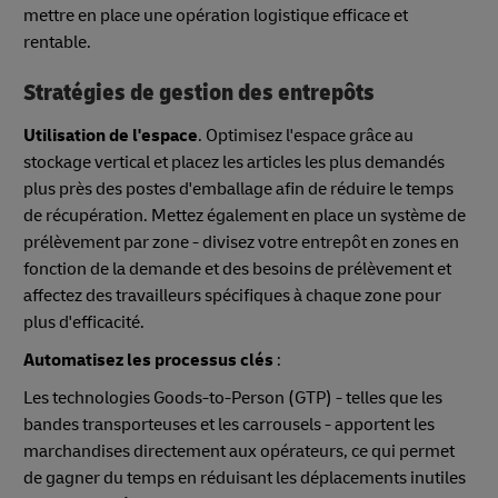
mettre en place une opération logistique efficace et
rentable.
Stratégies de gestion des entrepôts
Utilisation de l'espace
. Optimisez l'espace grâce au
stockage vertical et placez les articles les plus demandés
plus près des postes d'emballage afin de réduire le temps
de récupération. Mettez également en place un système de
prélèvement par zone - divisez votre entrepôt en zones en
fonction de la demande et des besoins de prélèvement et
affectez des travailleurs spécifiques à chaque zone pour
plus d'efficacité.
Automatisez les processus clés
:
Les technologies Goods-to-Person (GTP) - telles que les
bandes transporteuses et les carrousels - apportent les
marchandises directement aux opérateurs, ce qui permet
de gagner du temps en réduisant les déplacements inutiles