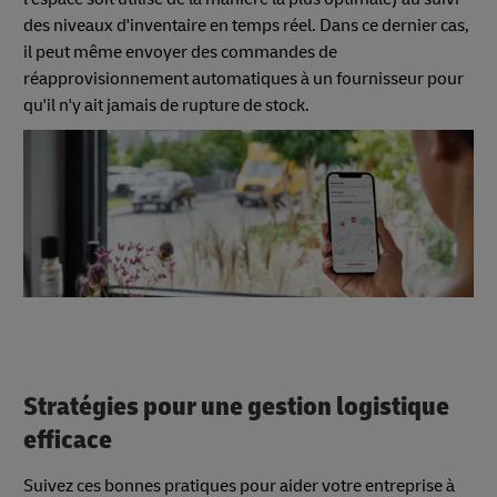
des niveaux d'inventaire en temps réel. Dans ce dernier cas,
il peut même envoyer des commandes de
réapprovisionnement automatiques à un fournisseur pour
qu'il n'y ait jamais de rupture de stock.
Stratégies pour une gestion logistique
efficace
Suivez ces bonnes pratiques pour aider votre entreprise à