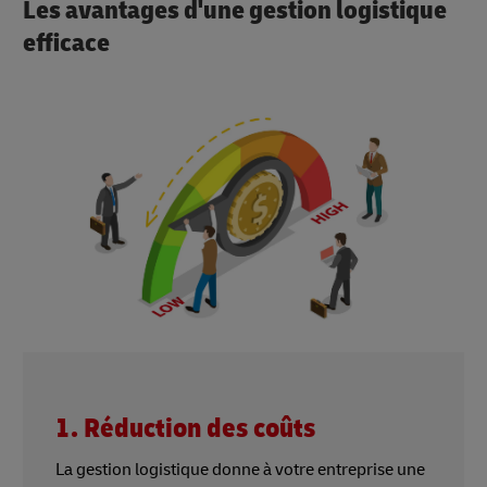
Les avantages d'une gestion logistique
efficace
1. Réduction des coûts
La gestion logistique donne à votre entreprise une