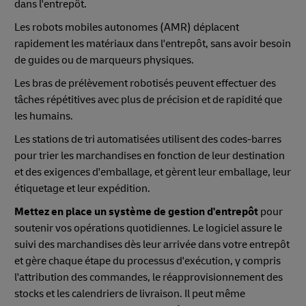
dans l'entrepôt.
Les robots mobiles autonomes (AMR) déplacent
rapidement les matériaux dans l'entrepôt, sans avoir besoin
de guides ou de marqueurs physiques.
Les bras de prélèvement robotisés peuvent effectuer des
tâches répétitives avec plus de précision et de rapidité que
les humains.
Les stations de tri automatisées utilisent des codes-barres
pour trier les marchandises en fonction de leur destination
et des exigences d'emballage, et gèrent leur emballage, leur
étiquetage et leur expédition.
Mettez en place un système de gestion d'entrepôt
pour
soutenir vos opérations quotidiennes. Le logiciel assure le
suivi des marchandises dès leur arrivée dans votre entrepôt
et gère chaque étape du processus d'exécution, y compris
l'attribution des commandes, le réapprovisionnement des
stocks et les calendriers de livraison. Il peut même