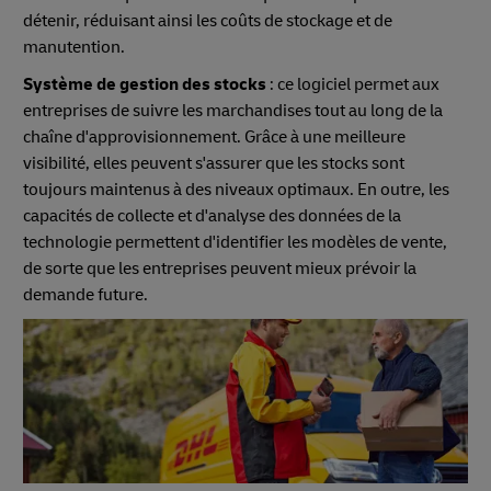
détenir, réduisant ainsi les coûts de stockage et de
manutention.
Système de gestion des stocks
: ce logiciel permet aux
entreprises de suivre les marchandises tout au long de la
chaîne d'approvisionnement. Grâce à une meilleure
visibilité, elles peuvent s'assurer que les stocks sont
toujours maintenus à des niveaux optimaux. En outre, les
capacités de collecte et d'analyse des données de la
technologie permettent d'identifier les modèles de vente,
de sorte que les entreprises peuvent mieux prévoir la
demande future.