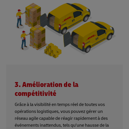
3. Amélioration de la
compétitivité
Grâce à la visibilité en temps réel de toutes vos
opérations logistiques, vous pouvez gérer un
réseau agile capable de réagir rapidement à des
événements inattendus, tels qu'une hausse de la