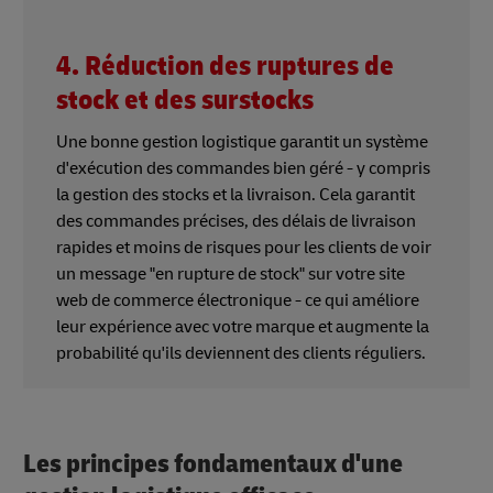
4. Réduction des ruptures de
stock et des surstocks
Une bonne gestion logistique garantit un système
d'exécution des commandes bien géré - y compris
la gestion des stocks et la livraison. Cela garantit
des commandes précises, des délais de livraison
rapides et moins de risques pour les clients de voir
un message "en rupture de stock" sur votre site
web de commerce électronique - ce qui améliore
leur expérience avec votre marque et augmente la
probabilité qu'ils deviennent des clients réguliers.
Les principes fondamentaux d'une