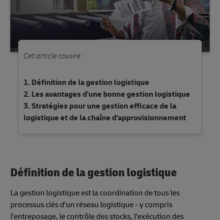
Cet article couvre :
Définition de la gestion logistique
Les avantages d'une bonne gestion logistique
Stratégies pour une gestion efficace de la
logistique et de la chaîne d'approvisionnement
Définition de la gestion logistique
La gestion logistique est la coordination de tous les
processus clés d'un réseau logistique - y compris
l'entreposage, le contrôle des stocks, l'exécution des