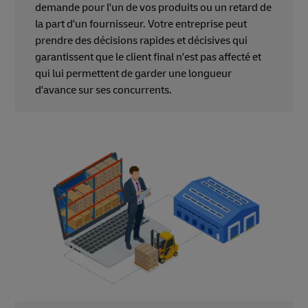
demande pour l'un de vos produits ou un retard de
la part d'un fournisseur. Votre entreprise peut
prendre des décisions rapides et décisives qui
garantissent que le client final n'est pas affecté et
qui lui permettent de garder une longueur
d'avance sur ses concurrents.