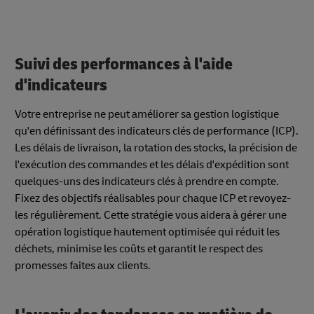
Suivi des performances à l'aide
d'indicateurs
Votre entreprise ne peut améliorer sa gestion logistique
qu'en définissant des indicateurs clés de performance (ICP).
Les délais de livraison, la rotation des stocks, la précision de
l'exécution des commandes et les délais d'expédition sont
quelques-uns des indicateurs clés à prendre en compte.
Fixez des objectifs réalisables pour chaque ICP et revoyez-
les régulièrement. Cette stratégie vous aidera à gérer une
opération logistique hautement optimisée qui réduit les
déchets, minimise les coûts et garantit le respect des
promesses faites aux clients.