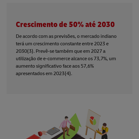
Crescimento de 50% até 2030
De acordo com as previsões, o mercado indiano
terá um crescimento constante entre 2023 e
2030(3). Prevê-se também que em 2027 a
utilização de e-commerce alcance os 73,7%, um
aumento significativo face aos 57,6%
apresentados em 2023(4).