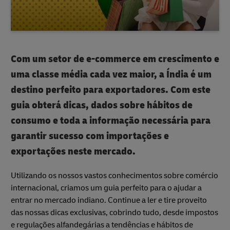
Com um setor de e-commerce em crescimento e
uma classe média cada vez maior, a Índia é um
destino perfeito para exportadores. Com este
guia obterá dicas, dados sobre hábitos de
consumo e toda a informação necessária para
garantir sucesso com importações e
exportações neste mercado.
Utilizando os nossos vastos conhecimentos sobre comércio
internacional, criamos um guia perfeito para o ajudar a
entrar no mercado indiano. Continue a ler e tire proveito
das nossas dicas exclusivas, cobrindo tudo, desde impostos
e regulações alfandegárias a tendências e hábitos de