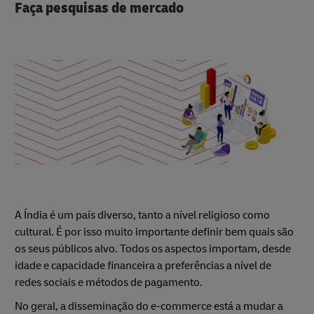
Faça pesquisas de mercado
A Índia é um país diverso, tanto a nível religioso como
cultural. É por isso muito importante definir bem quais são
os seus públicos alvo. Todos os aspectos importam, desde
idade e capacidade financeira a preferências a nível de
redes sociais e métodos de pagamento.
No geral, a disseminação do e-commerce está a mudar a