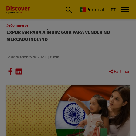
Portugal
PT
#eCommerce
EXPORTAR PARA A ÍNDIA: GUIA PARA VENDER NO
MERCADO INDIANO
2 de dezembro de 2023
8 min
Partilhar