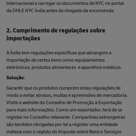
Internacional e carregar os documentos de KYC no portal
da DHLE KYC Índia antes da chegada da encomenda.
2. Cumprimento de regulações sobre
importações
A Índia tem regulações específicas que abrangem a
importação de certos bens como equipamentos
eletrónicos, produtos alimentares e aparelhos médicos.
Solução
:
Garantir que os produtos cumprem estas regulações de
modo a evitar atrasos, multas e apreensões de mercadoria.
Visite o website do Conselho de Promoção à Exportação
para mais informações. Como um exportador, terá de se
registar no Conselho relevante. Companhias estrangeiras
são também obrigadas por lei a registar uma entidade
indiana com o registo do Imposto sobre Bens e Serviços