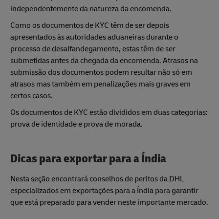
independentemente da natureza da encomenda.
Como os documentos de KYC têm de ser depois
apresentados às autoridades aduaneiras durante o
processo de desalfandegamento, estas têm de ser
submetidas antes da chegada da encomenda. Atrasos na
submissão dos documentos podem resultar não só em
atrasos mas também em penalizações mais graves em
certos casos.
Os documentos de KYC estão divididos em duas categorias:
prova de identidade e prova de morada.
Dicas para exportar para a Índia
Nesta seção encontrará conselhos de peritos da DHL
especializados em exportações para a Índia para garantir
que está preparado para vender neste importante mercado.