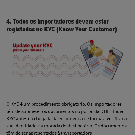
4. Todos os importadores devem estar
registados no KYC (Know Your Customer)
O KYC é um procedimento obrigatório. Os importadores
têm de submeter os documentos no portal da DHLE Índia
KYC antes da chegada da encomenda de forma a verificar a
sua identidade e a morada do destinatário. Os documentos
têm de ser apresentados à transportadora