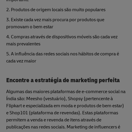
2. Produtos de origem locais são muito populares
3. Existe cada vez mais procura por produtos que
promovam o bem estar
4. Compras através de dispositivos móveis são cada vez
mais prevalentes
5. A influência das redes sociais nos hábitos de compra é
cada vez maior
Encontre a estratégia de marketing perfeita
Algumas das maiores plataformas de e-commerce social na
Índia são: Meesho (vestuário), Shopsy (pertencente à
Flipkart e especializada em moda e produtos de bem estar)
e Shop101 (plataforma de revendas). Estas plataformas
permitem a venda e revenda de itens através de
publicações nas redes sociais. Marketing de influencers é