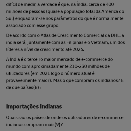
difícil de medir, a verdade é que, na Índia, cerca de 400
milhões de pessoas (quase a população total da América do
Sul) enquadram-se nos parâmetros do que é normalmente
associado com esse grupo.
De acordo com o Atlas de Crescimento Comercial da DHL, a
índia será, juntamente com as Filipinas e o Vietnam, um dos
líderes a nível de crescimento até 2026.
A Índia é o terceiro maior mercado de e-commerce do
mundo com aproximadamente 210-230 milhões de
utilizadores (em 2021 logo o número atual é
provavelmente maior). Mas o que compram os indianos? E
de que países(8)?
Importações indianas
Quais são os países de onde os utilizadores de e-commerce
indianos compram mais(9)?