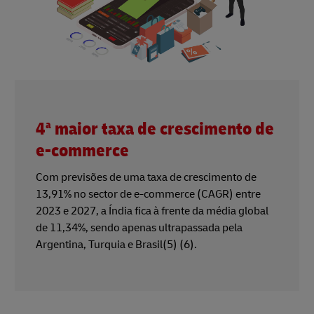
4ª maior taxa de crescimento de
e-commerce
Com previsões de uma taxa de crescimento de
13,91% no sector de e-commerce (CAGR) entre
2023 e 2027, a Índia fica à frente da média global
de 11,34%, sendo apenas ultrapassada pela
Argentina, Turquia e Brasil(5) (6).