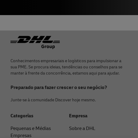
Rodapé
Conhecimentos empresariais e logísticos para impulsionar a
sua PME. Se procura ideias, tendências ou conselhos para se
manter à frente da concorrência, estamos aqui para ajudar.
Preparado para fazer crescer o seu negócio?
Junte-se à comunidade Discover hoje mesmo.
Categorias
Empresa
Pequenas e Médias
Sobre a DHL
Empresas