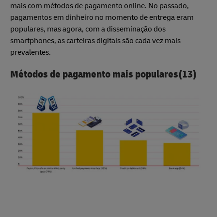
mais com métodos de pagamento online. No passado,
pagamentos em dinheiro no momento de entrega eram
populares, mas agora, com a disseminação dos
smartphones, as carteiras digitais são cada vez mais
prevalentes.
Métodos de pagamento mais populares(13)