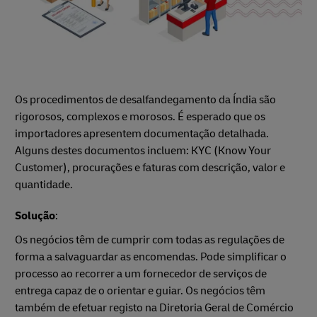
Os procedimentos de desalfandegamento da Índia são
rigorosos, complexos e morosos. É esperado que os
importadores apresentem documentação detalhada.
Alguns destes documentos incluem: KYC (Know Your
Customer), procurações e faturas com descrição, valor e
quantidade.
Solução
:
Os negócios têm de cumprir com todas as regulações de
forma a salvaguardar as encomendas. Pode simplificar o
processo ao recorrer a um fornecedor de serviços de
entrega capaz de o orientar e guiar. Os negócios têm
também de efetuar registo na Diretoria Geral de Comércio