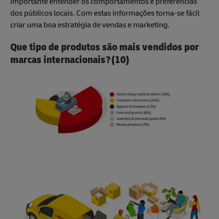
importante entender os comportamentos e preferências
dos públicos locais. Com estas informações torna-se fácil
criar uma boa estratégia de vendas e marketing.
Que tipo de produtos são mais vendidos por
marcas internacionais?(10)