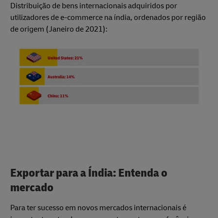
Distribuição de bens internacionais adquiridos por
utilizadores de e-commerce na índia, ordenados por região
de origem (Janeiro de 2021):
Exportar para a Índia: Entenda o
mercado
Para ter sucesso em novos mercados internacionais é