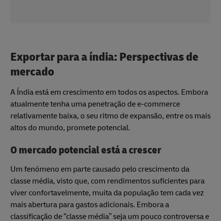
Exportar para a índia: Perspectivas de
mercado
A Índia está em crescimento em todos os aspectos. Embora
atualmente tenha uma penetração de e-commerce
relativamente baixa, o seu ritmo de expansão, entre os mais
altos do mundo, promete potencial.
O mercado potencial está a crescer
Um fenómeno em parte causado pelo crescimento da
classe média, visto que, com rendimentos suficientes para
viver confortavelmente, muita da população tem cada vez
mais abertura para gastos adicionais. Embora a
classificação de “classe média” seja um pouco controversa e