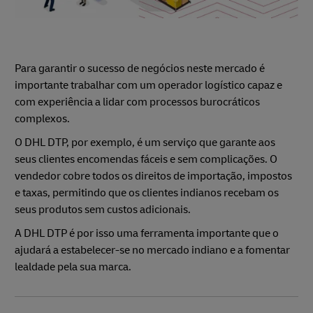
Para garantir o sucesso de negócios neste mercado é
importante trabalhar com um operador logístico capaz e
com experiência a lidar com processos burocráticos
complexos.
O DHL DTP, por exemplo, é um serviço que garante aos
seus clientes encomendas fáceis e sem complicações. O
vendedor cobre todos os direitos de importação, impostos
e taxas, permitindo que os clientes indianos recebam os
seus produtos sem custos adicionais.
A DHL DTP é por isso uma ferramenta importante que o
ajudará a estabelecer-se no mercado indiano e a fomentar
lealdade pela sua marca.