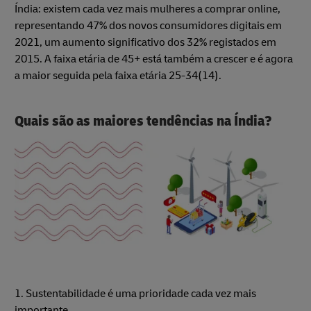
Índia: existem cada vez mais mulheres a comprar online,
representando 47% dos novos consumidores digitais em
2021, um aumento significativo dos 32% registados em
2015. A faixa etária de 45+ está também a crescer e é agora
a maior seguida pela faixa etária 25-34(14).
Quais são as maiores tendências na Índia?
1. Sustentabilidade é uma prioridade cada vez mais
importante