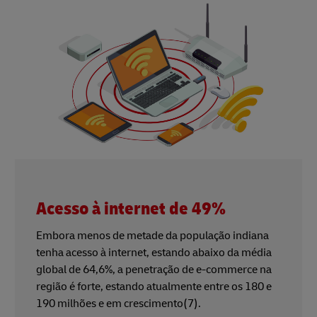
Acesso à internet de 49%
Embora menos de metade da população indiana
tenha acesso à internet, estando abaixo da média
global de 64,6%, a penetração de e-commerce na
região é forte, estando atualmente entre os 180 e
190 milhões e em crescimento(7).