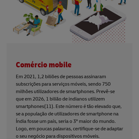
Comércio mobile
Em 2021, 1,2 biliões de pessoas assinaram
subscrições para serviços móveis, sendo 750
milhões utilizadores de smartphones. Prevê-se
que em 2026, 1 bilião de indianos utilizem
smartphones(11). Este número é tão elevado que,
se a população de utilizadores de smartphone na
Índia fosse um país, seria o 3º maior do mundo.
Logo, em poucas palavras, certifique-se de adaptar
o seu negócio para dispositivos móveis.