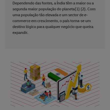
Dependendo das fontes, a Índia têm a maior ou a
segunda maior população do planeta(1) (2). Com
uma população tão elevada e um sector de e-
commerce em crescimento, o país torna-se um
destino lógico para qualquer negócio que queira
expandir.