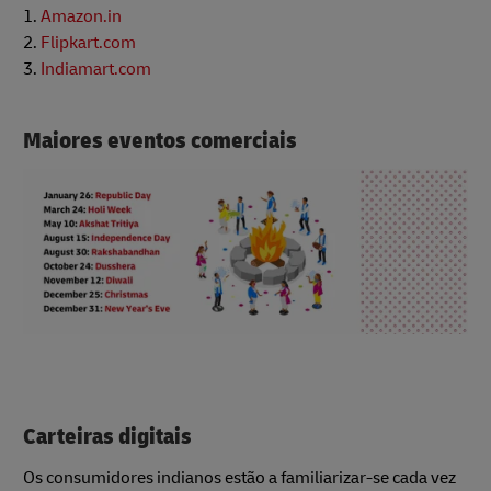
1.
Amazon.in
2.
Flipkart.com
3.
Indiamart.com
Maiores eventos comerciais
Carteiras digitais
Os consumidores indianos estão a familiarizar-se cada vez