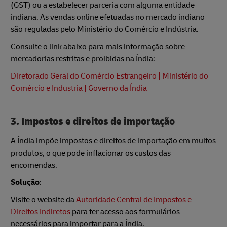
(GST) ou a estabelecer parceria com alguma entidade
indiana. As vendas online efetuadas no mercado indiano
são reguladas pelo Ministério do Comércio e Indústria.
Consulte o link abaixo para mais informação sobre
mercadorias restritas e proibidas na Índia:
Diretorado Geral do Comércio Estrangeiro | Ministério do
Comércio e Industria | Governo da Índia
3. Impostos e direitos de importação
A Índia impõe impostos e direitos de importação em muitos
produtos, o que pode inflacionar os custos das
encomendas.
Solução
:
Visite o website da
Autoridade Central de Impostos e
Direitos Indiretos
para ter acesso aos formulários
necessários para importar para a Índia.