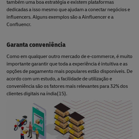
também uma boa estratégia e existem plataformas
dedicadas a isso mesmo que ajudam a conectar negócios e
influencers. Alguns exemplos são a Ainfluencer e a
Confluencr.
Garanta conveniência
Como em qualquer outro mercado de e-commerce, é muito
importante garantir que toda a experiência é intuitiva e as
opções de pagamento mais populares estão disponíveis. De
acordo com um estudo, a facilidade de utilização e
conveniência são os fatores mais relevantes para 32% dos
clientes digitais na índia(15).