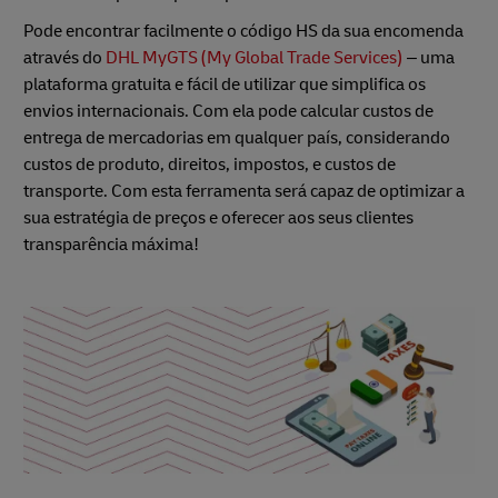
Pode encontrar facilmente o código HS da sua encomenda
através do
DHL MyGTS (My Global Trade Services)
– uma
plataforma gratuita e fácil de utilizar que simplifica os
envios internacionais. Com ela pode calcular custos de
entrega de mercadorias em qualquer país, considerando
custos de produto, direitos, impostos, e custos de
transporte. Com esta ferramenta será capaz de optimizar a
sua estratégia de preços e oferecer aos seus clientes
transparência máxima!