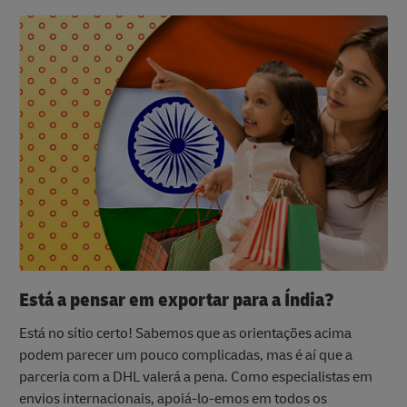
Está a pensar em exportar para a Índia?
Está no sítio certo! Sabemos que as orientações acima
podem parecer um pouco complicadas, mas é aí que a
parceria com a DHL valerá a pena. Como especialistas em
envios internacionais, apoiá-lo-emos em todos os