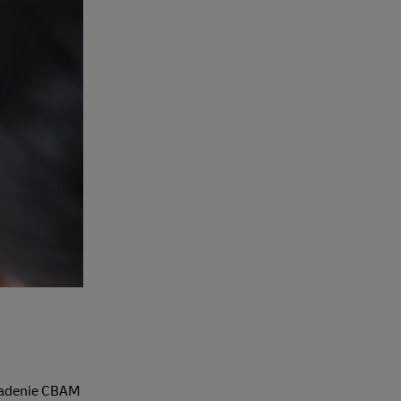
riadenie CBAM