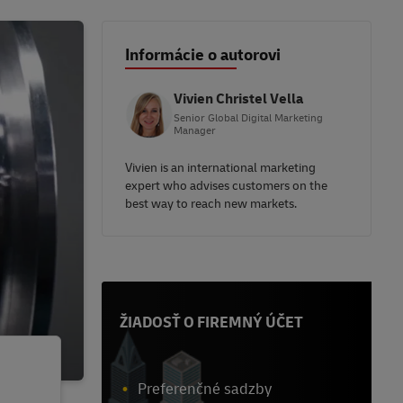
Informácie o autorovi
Vivien Christel Vella
Senior Global Digital Marketing
Manager
Vivien is an international marketing
expert who advises customers on the
best way to reach new markets.
ŽIADOSŤ O FIREMNÝ ÚČET
Preferenčné sadzby