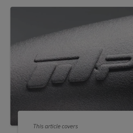
This article covers