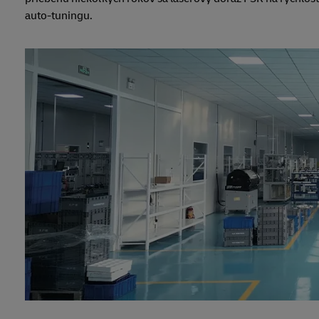
auto-tuningu.