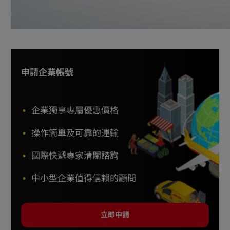
申請企業帳號
企業獨享專屬優惠價格
操作簡單及可靠的運輸
國際快遞專家清關諮詢
中小型企業值得信賴的顧問
立即申請