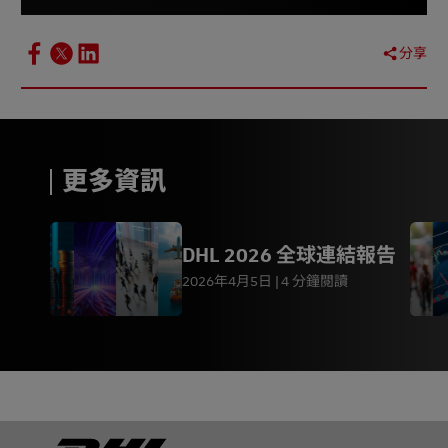
分享
更多資訊
DHL 2026 全球連結報告
2026年4月5日
4 分鐘閱讀
页脚