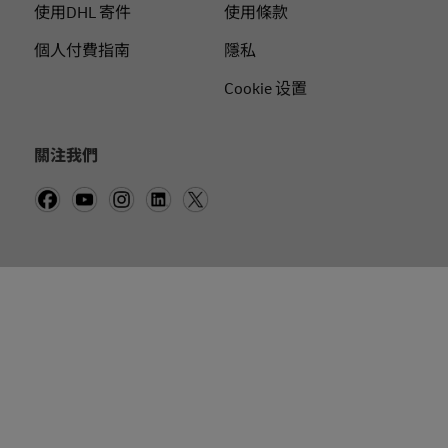
使用DHL 寄件
使用條款
個人付費指南
隱私
Cookie 设置
關注我們