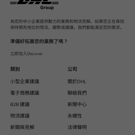
為您的中小企業提供動力的業務和物流見解。如果您正在尋找
保持領先地位的想法、趨勢或建議，我們都能滿足您的需求。
準備好拓展您的業務了嗎？
立即加入Discover
類別
公司
小型企業建議
關於DHL
電子商務建議
聯絡我們
B2B 建議
新聞中心
物流建議
永續性
新聞與見解
法律聲明