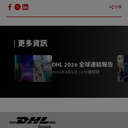
分享
更多資訊
DHL 2026 全球連結報告
2026年4月5日
4 分鐘閱讀
页脚