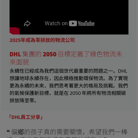
2025年成為零排放的物流公司
DHL
集團的
2050
目標定義了綠色物流未
來面貌
永續性已經成為我們這個世代最重要的問題之一。DHL
想讓地球永續存在，因此積極推動環保物流。為了實現
更為永續的未來，我們思考著更大的格局及挑戰。我們
的氣候保護新目標，就是在 2050 年將所有物流相關碳
排放降至零。
「DHL員工分享」
❝ 偏鄉的孩子真的需要關懷，希望我們一棒