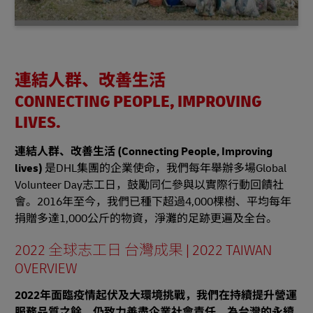
連結人群、改善生活
CONNECTING PEOPLE, IMPROVING
LIVES.
連結人群、改善生活 (Connecting People, Improving
lives)
是DHL集團的企業使命，我們每年舉辦多場Global
Volunteer Day志工日，鼓勵同仁參與以實際行動回饋社
會。2016年至今，我們已種下超過4,000棵樹、平均每年
捐贈多達1,000公斤的物資，淨灘的足跡更遍及全台。
2022 全球志工日 台灣成果 | 2022 TAIWAN
OVERVIEW
2022年面臨疫情起伏及大環境挑戰，我們在持續提升營運
服務品質之餘，仍致力善盡企業社會責任，為台灣的永續