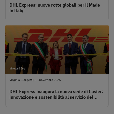
DHL Express: nuove rotte globali per il Made
in Italy
#News&Esg
Virginia Giorgetti
|
18 novembre 2025
DHL Express inaugura la nuova sede di Casier:
innovazione e sostenibilità al servizio del
territorio