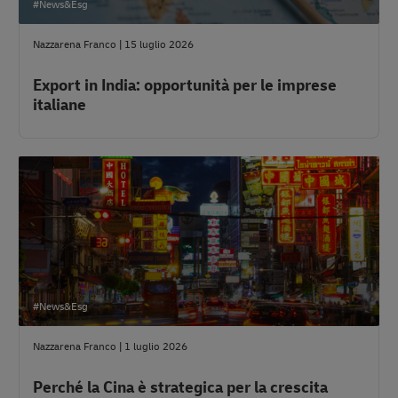
#News&Esg
Nazzarena Franco
|
15 luglio 2026
Export in India: opportunità per le imprese
italiane
#News&Esg
Nazzarena Franco
|
1 luglio 2026
Perché la Cina è strategica per la crescita