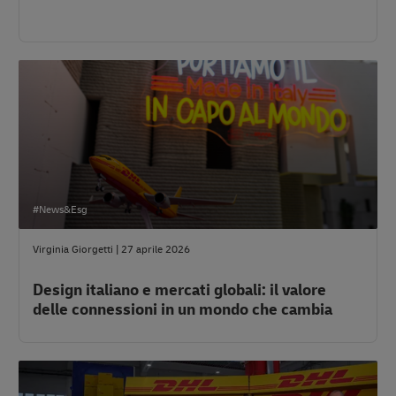
#News&Esg
Virginia Giorgetti
|
27 aprile 2026
Design italiano e mercati globali: il valore
delle connessioni in un mondo che cambia