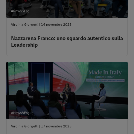
#News&Esg
Virginia Giorgetti
|
14 novembre 2025
Nazzarena Franco: uno sguardo autentico sulla
Leadership
#News&Esg
Virginia Giorgetti
|
17 novembre 2025