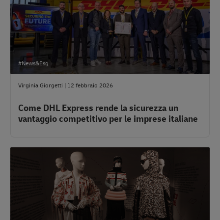
#News&Esg
Virginia Giorgetti
|
12 febbraio 2026
Come DHL Express rende la sicurezza un
vantaggio competitivo per le imprese italiane