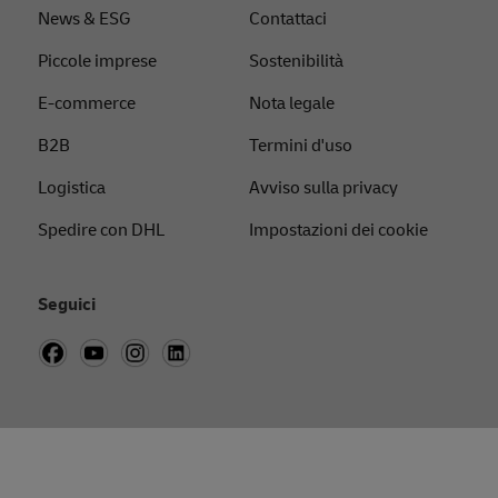
News & ESG
Contattaci
Piccole imprese
Sostenibilità
E-commerce
Nota legale
B2B
Termini d'uso
Logistica
Avviso sulla privacy
Spedire con DHL
Impostazioni dei cookie
Seguici