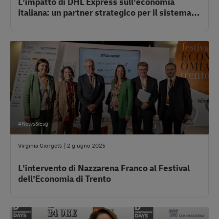
L’impatto di DHL Express sull’economia
italiana: un partner strategico per il sistema
Paese
#News&Esg
Virginia Giorgetti
|
2 giugno 2025
L’intervento di Nazzarena Franco al Festival
dell’Economia di Trento