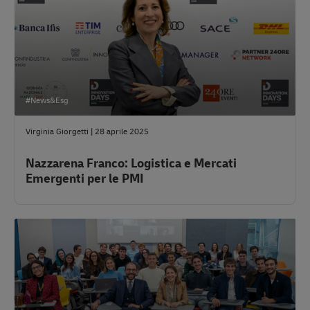
#News&Esg
Virginia Giorgetti
|
28 aprile 2025
Nazzarena Franco: Logistica e Mercati
Emergenti per le PMI