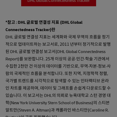
DHL Global Connectedness Tracker
*참고 : DHL 글로벌 연결성 지표 (DHL Global
Connectedness Tracker)란
DHL 글로벌 연결성 지표는 세계화와 국제 무역의 흐름을 정기
적으로 업데이트하는 보고서로, 2011 년부터 정기적으로 발행
된 DHL 글로벌 연결성 보고서(DHL Global Connectedness
Report)를 보완합니다. 25개 이상의 공공·민간·학술 기관에서
수집한 2천만 건 이상의 데이터를 기반으로, 무역·자본·정보·사
람의 국제적인 흐름을 분석합니다. 또한 지역, 지정학적 정렬,
국가별 트렌드를 시각적으로 탐색할 수 있는 인터랙티브 온라
인 차트를 제공하며, 데이터 및 그래프를 손쉽게 다운로드할 수
있습니다. 이 보고서는 DHL의 의뢰로 뉴욕대학교 스턴 경영 대
학(New York University Stern School of Business)의 스티븐
알트만(Steven A. Altman)과 캐롤라인 바스티안(Caroline R.