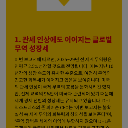
1. 관세 인상에도 이어지는 글로벌
무역 성장세
이번 보고서에 따르면, 2025~29년 전 세계 무역량은
연평균 2.5% 성장할 것으로 전망됩니다. 이는 지난 10
년간의 성장 속도와 유사한 수준으로, 여전히 무역의
견고한 회복세가 이어지고 있음을 보여줍니다. 미국
의 관세 인상이 국제 무역의 흐름을 둔화시키긴 했지
만, 전체 교역의 9%만이 미국과 관련되어 있기 때문에
세계 경제 전반의 성장세는 유지되고 있습니다. DHL
익스프레스의 존 피어슨 CEO는 “이번 보고서는 불확
실성 속 세계 무역의 회복력과 창의성을 보여준다”며,
“무역 장벽은 세계의 이익에 부합하지 않으며 DHL은