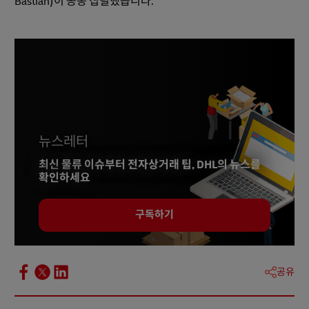
Bastian)이 공동 집필했습니다.
뉴스레터
최신 물류 이슈부터 전자상거래 팁, DHL의 뉴스를
확인하세요
구독하기
공유