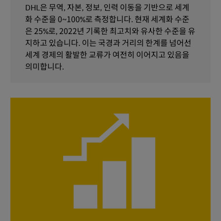
DHL은 무역, 자본, 정보, 인력 이동을 기반으로 세계
화 수준을 0~100%로 측정합니다. 현재 세계화 수준
은 25%로, 2022년 기록한 최고치와 유사한 수준을 유
지하고 있습니다. 이는 국경과 거리의 한계를 넘어선
세계 경제의 활발한 교류가 여전히 이어지고 있음을
의미합니다.