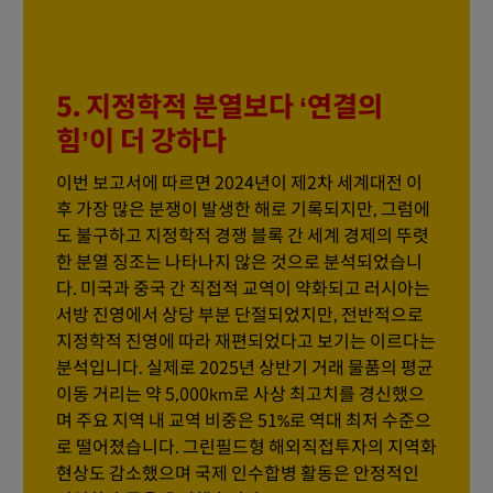
5. 지정학적 분열보다 ‘연결의
힘’이 더 강하다
이번 보고서에 따르면 2024년이 제2차 세계대전 이
후 가장 많은 분쟁이 발생한 해로 기록되지만, 그럼에
도 불구하고 지정학적 경쟁 블록 간 세계 경제의 뚜렷
한 분열 징조는 나타나지 않은 것으로 분석되었습니
다. 미국과 중국 간 직접적 교역이 약화되고 러시아는
서방 진영에서 상당 부분 단절되었지만, 전반적으로
지정학적 진영에 따라 재편되었다고 보기는 이르다는
분석입니다. 실제로 2025년 상반기 거래 물품의 평균
이동 거리는 약 5,000km로 사상 최고치를 경신했으
며 주요 지역 내 교역 비중은 51%로 역대 최저 수준으
로 떨어졌습니다. 그린필드형 해외직접투자의 지역화
현상도 감소했으며 국제 인수합병 활동은 안정적인