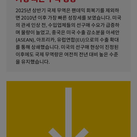
2025년 상반기 국제 무역은 팬데믹 회복기를 제외하
면 2010년 이후 가장 빠른 성장세를 보였습니다. 미국
의 관세 인상 전, 수입업체들의 선구매 수요가 급증하
며 물량이 늘었고, 중국은 미국 수출 감소분을 아세안
(ASEAN), 아프리카, 유럽연합(EU)으로의 수출 확대
를 통해 상쇄했습니다. 미국의 선구매 현상이 진정된
이후에도 국제 무역량은 여전히 전년 대비 높은 수준
을 유지했습니다.