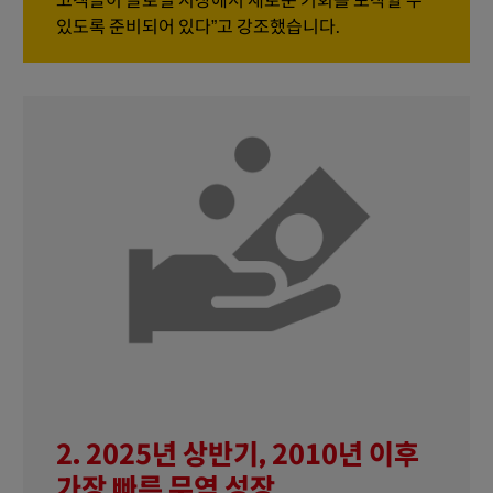
고객들이 글로벌 시장에서 새로운 기회를 포착할 수
있도록 준비되어 있다”고 강조했습니다.
2. 2025년 상반기, 2010년 이후
가장 빠른 무역 성장