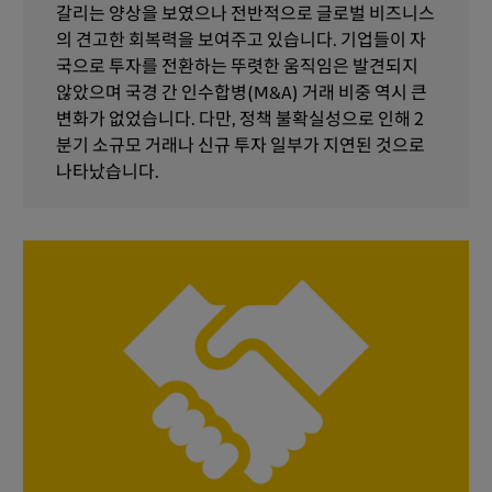
갈리는 양상을 보였으나 전반적으로 글로벌 비즈니스
의 견고한 회복력을 보여주고 있습니다. 기업들이 자
국으로 투자를 전환하는 뚜렷한 움직임은 발견되지
않았으며 국경 간 인수합병(M&A) 거래 비중 역시 큰
변화가 없었습니다. 다만, 정책 불확실성으로 인해 2
분기 소규모 거래나 신규 투자 일부가 지연된 것으로
나타났습니다.