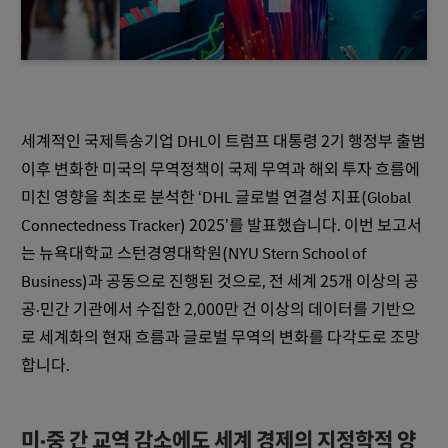
세계적인 국제특송기업 DHL이 트럼프 대통령 2기 행정부 출범
이후 변화한 미국의 무역정책이 국제 무역과 해외 투자 흐름에
미친 영향을 최초로 분석한 ‘DHL 글로벌 연결성 지표(Global
Connectedness Tracker) 2025’를 발표했습니다. 이번 보고서
는 뉴욕대학교 스턴경영대학원(NYU Stern School of
Business)과 공동으로 진행된 것으로, 전 세계 25개 이상의 공
공·민간 기관에서 수집한 2,000만 건 이상의 데이터를 기반으
로 세계화의 현재 흐름과 글로벌 무역의 변화를 다각도로 조망
합니다.
미·중 간 교역 감소에도 세계 경제의 지정학적 양