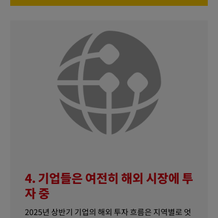
4. 기업들은 여전히 해외 시장에 투
자 중
2025년 상반기 기업의 해외 투자 흐름은 지역별로 엇