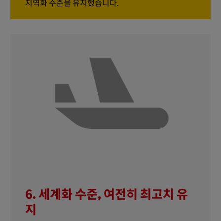
지역화 수준을 유지했습니다.
6. 세계화 수준, 여전히 최고치 유
지