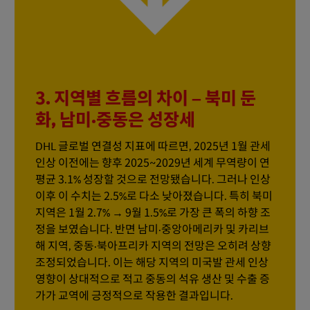
3. 지역별 흐름의 차이 – 북미 둔
화, 남미·중동은 성장세
DHL 글로벌 연결성 지표에 따르면, 2025년 1월 관세
인상 이전에는 향후 2025~2029년 세계 무역량이 연
평균 3.1% 성장할 것으로 전망됐습니다. 그러나 인상
이후 이 수치는 2.5%로 다소 낮아졌습니다. 특히 북미
지역은 1월 2.7% → 9월 1.5%로 가장 큰 폭의 하향 조
정을 보였습니다. 반면 남미·중앙아메리카 및 카리브
해 지역, 중동·북아프리카 지역의 전망은 오히려 상향
조정되었습니다. 이는 해당 지역의 미국발 관세 인상
영향이 상대적으로 적고 중동의 석유 생산 및 수출 증
가가 교역에 긍정적으로 작용한 결과입니다.