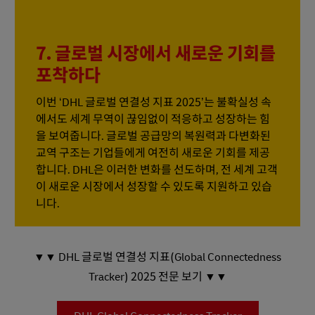
7. 글로벌 시장에서 새로운 기회를
포착하다
이번 ‘DHL 글로벌 연결성 지표 2025’는 불확실성 속
에서도 세계 무역이 끊임없이 적응하고 성장하는 힘
을 보여줍니다. 글로벌 공급망의 복원력과 다변화된
교역 구조는 기업들에게 여전히 새로운 기회를 제공
합니다. DHL은 이러한 변화를 선도하며, 전 세계 고객
이 새로운 시장에서 성장할 수 있도록 지원하고 있습
니다.
▼▼ DHL 글로벌 연결성 지표(Global Connectedness
Tracker) 2025 전문 보기 ▼▼