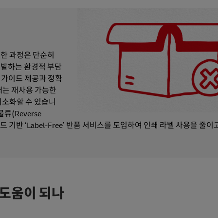
러한 과정은 단순히
유발하는 환경적 부담
 가이드 제공과 정확
때는 재사용 가능한
최소화할 수 있습니
(Reverse
코드 기반 ‘Label-Free’ 반품 서비스를 도입하여 인쇄 라벨 사용을 줄이
 도움이 되나