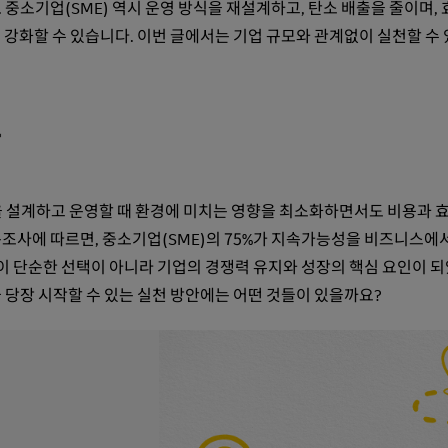
중소기업(SME) 역시 운영 방식을 재설계하고, 탄소 배출을 줄이며,
 강화할 수 있습니다. 이번 글에서는 기업 규모와 관계없이 실천할 수
안
, 공급망 전반을 설계하고 운영할 때 환경에 미치는 영향을 최소화하면서도 비용과
조사에 따르면, 중소기업(SME)의 75%가 지속가능성을 비즈니스에서 
성이 단순한 선택이 아니라 기업의 경쟁력 유지와 성장의 핵심 요인이 
 당장 시작할 수 있는 실천 방안에는 어떤 것들이 있을까요?