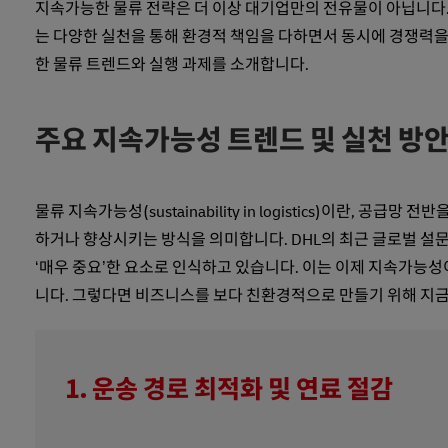
지속가능한 물류 전략은 더 이상 대기업만의 전유물이 아닙니다. 
는 다양한 실천을 통해 환경적 책임을 다하면서 동시에 경쟁력을
한 물류 트렌드와 실행 과제를 소개합니다.
주요 지속가능성 트렌드 및 실천 방
물류 지속가능성(sustainability in logistics)이란
하거나 향상시키는 방식을 의미합니다. DHL의 최근 글로벌 설문
‘매우 중요’한 요소로 인식하고 있습니다. 이는 이제 지속가능
니다. 그렇다면 비즈니스를 보다 친환경적으로 만들기 위해 지금
1. 운송 경로 최적화 및 연료 절감