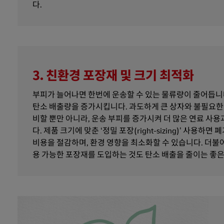
다.
3. 친환경 포장재 및 크기 최적화
부피가 늘어나면 한번에 운송할 수 있는 물류량이 줄어듭니
탄소 배출량을 증가시킵니다. 과도하게 큰 상자와 불필요한
비할 뿐만 아니라, 운송 부피를 증가시켜 더 많은 연료 사
다. 제품 크기에 맞춘 ‘정밀 포장(right-sizing)’ 사용하면
비용을 절감하며, 환경 영향을 최소화할 수 있습니다. 더불
용 가능한 포장재를 도입하는 것도 탄소 배출을 줄이는 좋은