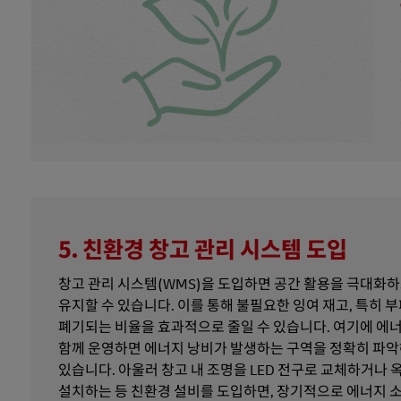
5. 친환경 창고 관리 시스템 도입
창고 관리 시스템(WMS)을 도입하면 공간 활용을 극대화하
유지할 수 있습니다. 이를 통해 불필요한 잉여 재고, 특히 
폐기되는 비율을 효과적으로 줄일 수 있습니다. 여기에 에
함께 운영하면 에너지 낭비가 발생하는 구역을 정확히 파악
있습니다. 아울러 창고 내 조명을 LED 전구로 교체하거나
설치하는 등 친환경 설비를 도입하면, 장기적으로 에너지 