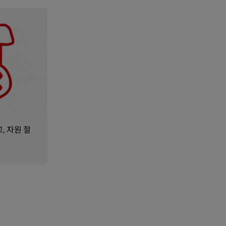
고, 자원 절