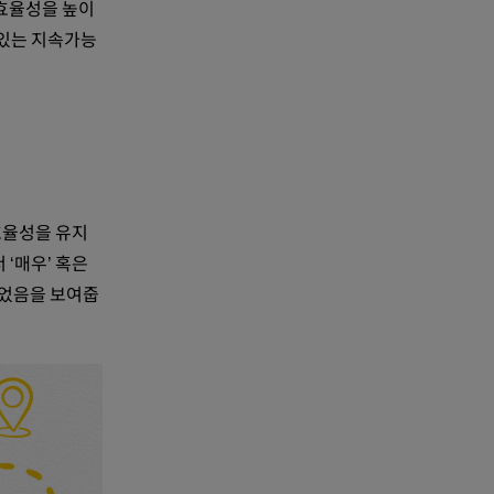
 효율성을 높이
 있는 지속가능
 효율성을 유지
‘매우’ 혹은
되었음을 보여줍