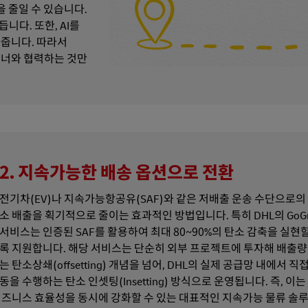
을 줄일 수 있습니다.
다. 또한, AI를
아줍니다. 따라서
트너와 협력하는 것만
2. 지속가능한 배송 옵션으로 전환
전기차(EV)나 지속가능항공유(SAF)와 같은 저배출 운송 수단으로의
소 배출을 획기적으로 줄이는 효과적인 방법입니다. 특히 DHL의 GoGree
서비스는 인증된 SAF를 활용하여 최대 80~90%의 탄소 감축을 실현할
록 지원합니다. 해당 서비스는 단순히 외부 프로젝트에 투자해 배출
는 탄소상쇄(offsetting) 개념을 넘어, DHL의 실제 공급망 내에서 직
동을 수행하는 탄소 인셋팅(Insetting) 방식으로 운영됩니다. 즉, 이는
비즈니스 효율성을 동시에 강화할 수 있는 대표적인 지속가능 물류 솔