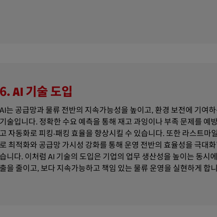
6. AI 기술 도입
AI는 공급망과 물류 전반의 지속가능성을 높이고, 환경 보전에 기여하
기술입니다. 정확한 수요 예측을 통해 재고 과잉이나 부족 문제를 예방
고 자동화로 피킹·패킹 효율을 향상시킬 수 있습니다. 또한 라스트마일
로 최적화와 공급망 가시성 강화를 통해 운영 전반의 효율성을 극대화
습니다. 이처럼 AI 기술의 도입은 기업의 업무 생산성을 높이는 동시에
출을 줄이고, 보다 지속가능하고 책임 있는 물류 운영을 실현하게 합니