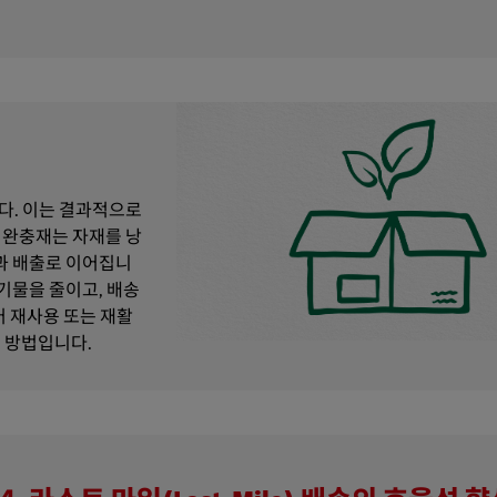
다. 이는 결과적으로
 완충재는 자재를 낭
용과 배출로 이어집니
 폐기물을 줄이고, 배송
어 재사용 또는 재활
 방법입니다.