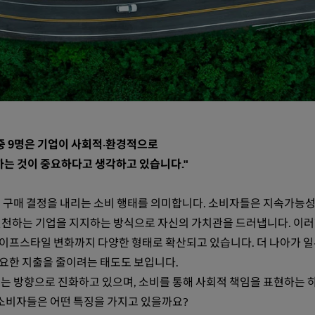
 중 9명은 기업이 사회적·환경적으로
하는 것이 중요하다고 생각하고 있습니다."
게 구매 결정을 내리는 소비 행태를 의미합니다. 소비자들은 지속가능
실천하는 기업을 지지하는 방식으로 자신의 가치관을 드러냅니다. 이러
이프스타일 변화까지 다양한 형태로 확산되고 있습니다. 더 나아가 
필요한 지출을 줄이려는 태도도 보입니다.
는 방향으로 진화하고 있으며, 소비를 통해 사회적 책임을 표현하는 
 소비자들은 어떤 특징을 가지고 있을까요?