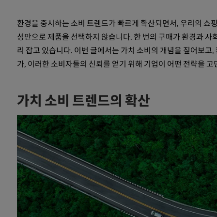
환경을 중시하는 소비 트렌드가 빠르게 확산되면서, 우리의 쇼핑
성만으로 제품을 선택하지 않습니다. 한 번의 구매가 환경과 사회
리 잡고 있습니다. 이번 글에서는 가치 소비의 개념을 짚어보고,
가, 이러한 소비자들의 신뢰를 얻기 위해 기업이 어떤 전략을 
가치 소비 트렌드의 확산