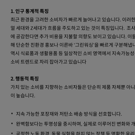
1. 인구 통계적 특징
최근 환경을 고려한 소비자가 빠르게 늘어나고 있습니다. 이러한
얼 세대와 Z세대가 흐름을 주도하고 있는 것이 특징입니다. 조사
에 공감한다면 추가 비용을 지불할 의향도 보이고 있습니다. 이
해 단순한 친환경 홍보나 이른바 ‘그린워싱’을 빠르게 구분해냅
역시 식료품과 생활용품 등 일상적인 소비 영역에서 지속가능성을
소비 트렌드로 자리 잡아가고 있습니다
2. 행동적 특징
가치 있는 소비를 지향하는 소비자들은 단순히 제품 자체뿐 아니
이 높습니다.
지속 가능한 포장재와 저탄소 배송 방식을 선호합니다.
완벽함보다는 투명성을 중시하며, 실제로 이루어진 변화와 개
공정한 노동 환경, 동물 실험을 하지 않는 정책 등 명확한 윤