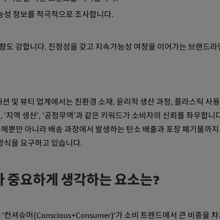
가능성 정보를 적극적으로 조사합니다.
향도 강합니다. 진정성을 갖고 지속가능성 여정을 이어가는 브랜드라
션 및 뷰티 업계에서는 친환경 소재, 윤리적 생산 과정, 플라스틱 사용
, ‘지역 생산’, ‘공정무역’과 같은 키워드가 소비자의 신뢰를 좌우합니다
자체뿐만 아니라 배송 과정에서 발생하는 탄소 배출과 포장 폐기물까지
 방식을 요구하고 있습니다.
r)'가 중요하게 생각하는 요소는?
셔슈머(Conscious+Consumer)'가 소비 트렌드에서 큰 비중을