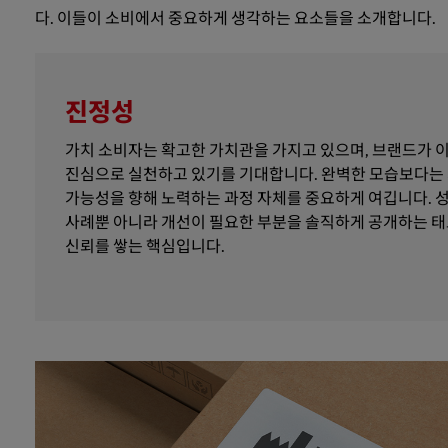
다. 이들이 소비에서 중요하게 생각하는 요소들을 소개합니다.
진정성
가치 소비자는 확고한 가치관을 가지고 있으며, 브랜드가 
진심으로 실천하고 있기를 기대합니다. 완벽한 모습보다는
가능성을 향해 노력하는 과정 자체를 중요하게 여깁니다. 
사례뿐 아니라 개선이 필요한 부분을 솔직하게 공개하는 
신뢰를 쌓는 핵심입니다.