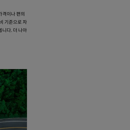
 가격이나 편의
비 기준으로 자
니다. 더 나아