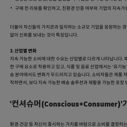
구매 전 리뷰를 확인하고, 친환경 인증 여부와 기업의 지속
더불어 자신들의 가치관과 일치하는 소규모 기업을 응원하는 경
없이 신뢰를 보내는 것이 특징입니다.
3. 산업별 변화
지속 가능한 소비에 대한 수요는 산업별로 다르게 나타납니다. 패
한 구매 요소로 작용하고 있고, 식품 및 음료 산업에서는 ‘유기농’
송 분야에서도 변화가 두드러지고 있습니다. 소비자들은 제품 
작하면서, 보다 지속 가능한 배송 솔루션과 재활용 가능한 포장
'컨셔슈머(Conscious+Consume
환경·건강 등 자신이 중시하는 가치를 바탕으로 소비를 결정하는 '컨