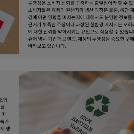
투명성은 소비자 신뢰를 구축하는 출발점이라 할 수 있
소비자들은 제품의 원산지와 생산 과정은 물론, 해당 
경에 어떤 영향을 미치는지에 대해서도 분명한 정보를 
근거가 부족한 주장이나 과장된 친환경 메시지는 오히
에 대한 신뢰를 약화시키는 요인으로 작용할 수 있습니
슈머 역시 기업과 브랜드, 제품의 투명성을 중요한 구
바라보고 있습니다.
소입
이를
 따
지속가
제 행