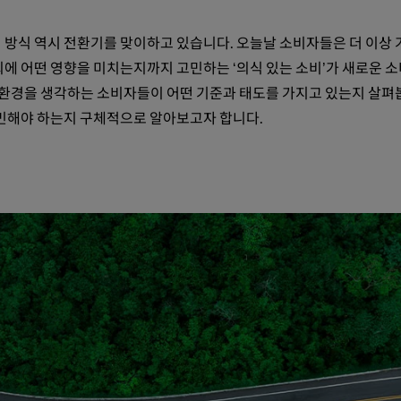
 방식 역시 전환기를 맞이하고 있습니다. 오늘날 소비자들은 더 이상
에 어떤 영향을 미치는지까지 고민하는 ‘의식 있는 소비’가 새로운 소
 환경을 생각하는 소비자들이 어떤 기준과 태도를 가지고 있는지 살펴봅
고민해야 하는지 구체적으로 알아보고자 합니다.