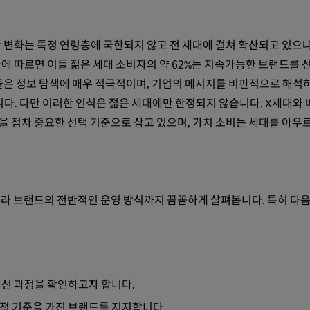
 변화는 특정 연령층에 국한되지 않고 전 세대에 걸쳐 확산되고 있으나
에 따르면 이들 젊은 세대 소비자의 약 62%는 지속가능한 브랜드를 
들은 정보 탐색에 매우 적극적이며, 기업의 메시지를 비판적으로 해석
니다. 다만 이러한 인식은 젊은 세대에만 한정되지 않습니다. X세대와
 점차 중요한 선택 기준으로 삼고 있으며, 가치 소비는 세대를 아우
라 브랜드의 전반적인 운영 방식까지 꼼꼼하게 살펴봅니다. 특히 다음
선 과정을 확인하고자 합니다.
리적 기준을 가진 브랜드를 지지합니다.