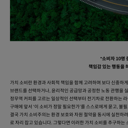
"소비자 10명
책임감 있는 행동을 
가치 소비란 환경과 사회적 책임을 함께 고려하며 보다 신중하
브랜드를 선택하거나, 윤리적인 공급망과 공정한 노동 관행을 
정무역 커피를 고르는 일상적인 선택부터 전기차로 전환하는 라
구매에 앞서 ‘이 소비가 정말 필요한가’를 스스로에게 묻고, 불
결국 가치 소비주의는 환경 보호와 자원 절약을 동시에 실천하려
로 자리 잡고 있습니다. 그렇다면 이러한 가치 소비를 추구하는