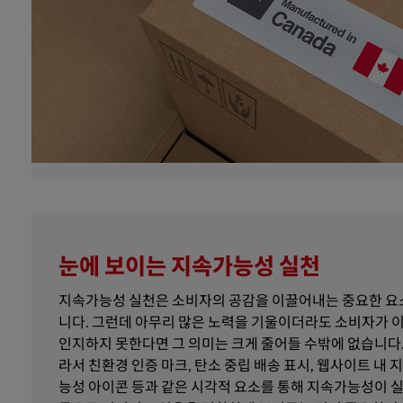
눈에 보이는 지속가능성 실천
지속가능성 실천은 소비자의 공감을 이끌어내는 중요한 요
니다. 그런데 아무리 많은 노력을 기울이더라도 소비자가 
인지하지 못한다면 그 의미는 크게 줄어들 수밖에 없습니다.
라서 친환경 인증 마크, 탄소 중립 배송 표시, 웹사이트 내 
능성 아이콘 등과 같은 시각적 요소를 통해 지속가능성이 실