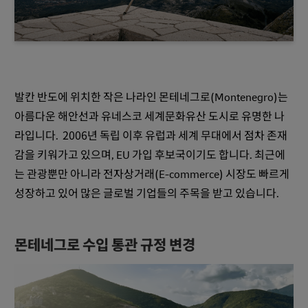
발칸 반도에 위치한 작은 나라인 몬테네그로(Montenegro)는
아름다운 해안선과 유네스코 세계문화유산 도시로 유명한 나
라입니다. 2006년 독립 이후 유럽과 세계 무대에서 점차 존재
감을 키워가고 있으며, EU 가입 후보국이기도 합니다. 최근에
는 관광뿐만 아니라 전자상거래(E-commerce) 시장도 빠르게
성장하고 있어 많은 글로벌 기업들의 주목을 받고 있습니다.
몬테네그로 수입 통관 규정 변경