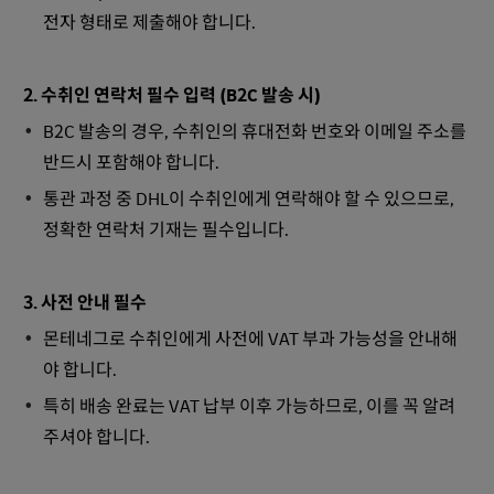
전자 형태로 제출해야 합니다.
2. 수취인 연락처 필수 입력 (B2C 발송 시)
B2C 발송의 경우, 수취인의 휴대전화 번호와 이메일 주소를
반드시 포함해야 합니다.
통관 과정 중 DHL이 수취인에게 연락해야 할 수 있으므로,
정확한 연락처 기재는 필수입니다.
3. 사전 안내 필수
몬테네그로 수취인에게 사전에 VAT 부과 가능성을 안내해
야 합니다.
특히 배송 완료는 VAT 납부 이후 가능하므로, 이를 꼭 알려
주셔야 합니다.