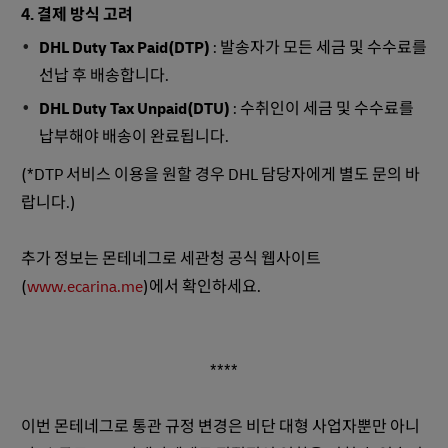
4. 결제 방식 고려
DHL Duty Tax Paid(DTP)
: 발송자가 모든 세금 및 수수료를
선납 후 배송합니다.
DHL Duty Tax Unpaid(DTU)
: 수취인이 세금 및 수수료를
납부해야 배송이 완료됩니다.
(*DTP 서비스 이용을 원할 경우 DHL 담당자에게 별도 문의 바
랍니다.)
추가 정보는 몬테네그로 세관청 공식 웹사이트
(
www.ecarina.me
)에서 확인하세요.
****
이번 몬테네그로 통관 규정 변경은 비단 대형 사업자뿐만 아니