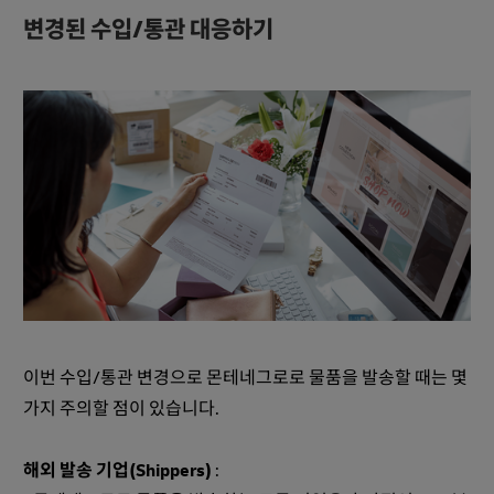
변경된 수입/통관 대응하기
이번 수입/통관 변경으로 몬테네그로로 물품을 발송할 때는 몇
가지 주의할 점이 있습니다.
해외 발송 기업(Shippers)
: