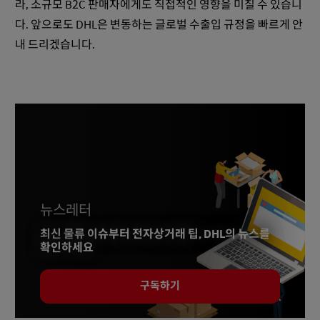
라, 소규모 B2C 판매자에게도 직접적인 영향을 미칠 수 있습니
다. 앞으로도 DHL은 변동하는 글로벌 수출입 규정을 빠르게 안
내 드리겠습니다.
뉴스레터
최신 물류 이슈부터 전자상거래 팁, DHL의 뉴스를
확인하세요
구독하기