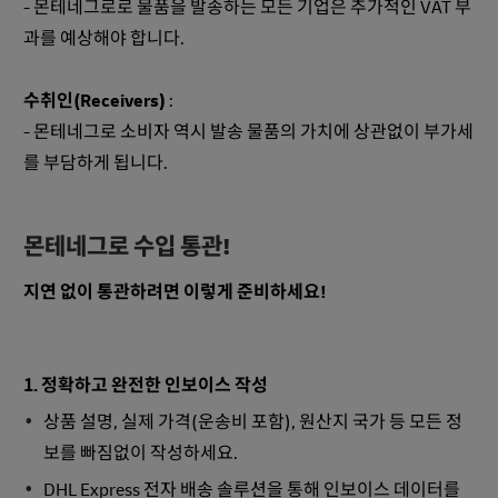
- 몬테네그로로 물품을 발송하는 모든 기업은 추가적인 VAT 부
과를 예상해야 합니다.
수취인(Receivers)
:
- 몬테네그로 소비자 역시 발송 물품의 가치에 상관없이 부가세
를 부담하게 됩니다.
몬테네그로 수입 통관!
지연 없이 통관하려면 이렇게 준비하세요!
1. 정확하고 완전한 인보이스 작성
상품 설명, 실제 가격(운송비 포함), 원산지 국가 등 모든 정
보를 빠짐없이 작성하세요.
DHL Express 전자 배송 솔루션을 통해 인보이스 데이터를