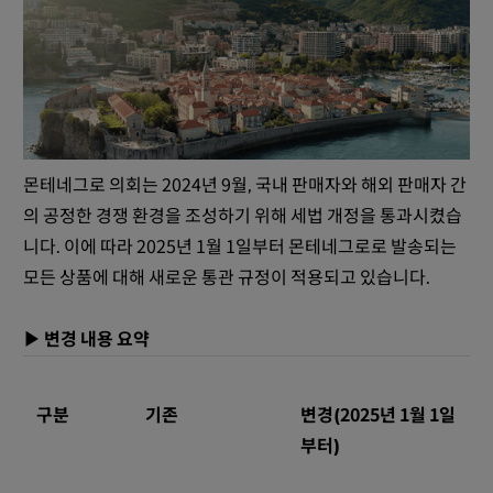
몬테네그로 의회는 2024년 9월, 국내 판매자와 해외 판매자 간
의 공정한 경쟁 환경을 조성하기 위해 세법 개정을 통과시켰습
니다. 이에 따라 2025년 1월 1일부터 몬테네그로로 발송되는
모든 상품에 대해 새로운 통관 규정이 적용되고 있습니다.
▶ 변경 내용 요약
구분
기존
변경(2025년 1월 1일
부터)