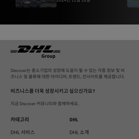
2024년 11월 18일
Footer
Discover는 중소기업의 성장에 도움이 될 수 있는 각종 정보 및 비
즈니스 및 물류에 대한 아이디어, 트렌드, 인사이트를 제공합니다.
비즈니스를 더욱 성장시키고 싶으신가요?
지금 Discover 커뮤니티와 함께하세요.
카테고리
DHL
DHL 서비스
DHL 소개