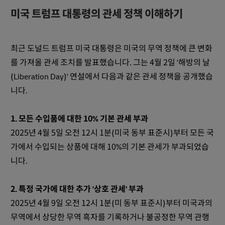
미국 트럼프 대통령의 관세 정책 이해하기
최근 도널드 트럼프 미국 대통령은 미국의 무역 정책에 큰 변화
를 가져올 관세 조치를 발표했습니다. 그는 4월 2일 '해방의 날
(Liberation Day)' 연설에서 다음과 같은 관세 정책을 공개했습
니다.
1. 모든 수입품에 대한 10% 기본 관세 부과
2025년 4월 5일 오전 12시 1분(미국 동부 표준시)부터 모든 국
가에서 수입되는 상품에 대해 10%의 기본 관세가 부과되었습
니다. ​
2. 특정 국가에 대한 추가 '상호 관세' 부과
2025년 4월 9일 오전 12시 1분(미 동부 표준시)부터 미국과의
무역에서 상당한 무역 흑자를 기록하거나 불공정한 무역 관행