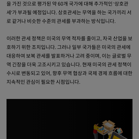
을 가진 것으로 평가된 약 60개 국가에 대해 추가적인 '상호관
세'가 부과될 예정입니다. ​상호관세는 무역을 하는 국가끼리 서
로 같거나 비슷한 수준의 관세를 부과하는 방식입니다.
이러한 관세 정책은 미국의 무역 적자를 줄이고, 자국 산업을 보
호하기 위한 조치입니다. 그러나 일부 국가들은 미국의 관세에
대응하여 보복 관세를 발표하거나 고려 중이며, 이는 글로벌 무
역 긴장을 더욱 고조시키고 있습니다. 현재 미국의 관세 정책이
수시로 변동되고 있어, 향후 무역 협상과 국제 경제 흐름에 대한
지속적인 관심이 필요한 시점입니다.