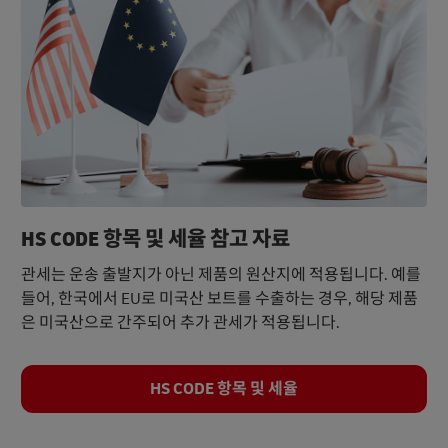
HS CODE 항목 및 세율 참고 자료
관세는 운송 출발지가 아닌 제품의 원산지에 적용됩니다. 예를
들어, 한국에서 EU로 미국산 보트를 수출하는 경우, 해당 제품
은 미국산으로 간주되어 추가 관세가 적용됩니다.
HS CODE 항목 및 세율