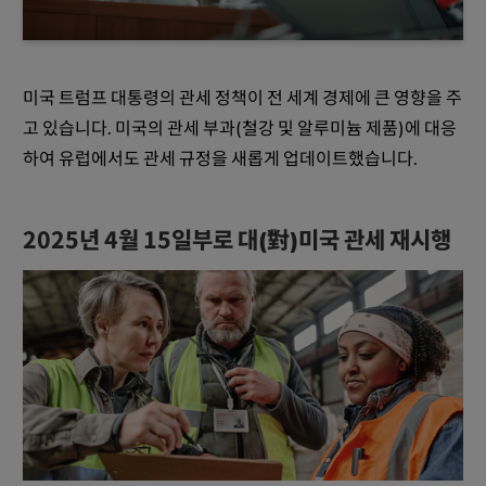
미국 트럼프 대통령의 관세 정책이 전 세계 경제에 큰 영향을 주
고 있습니다. 미국의 관세 부과(철강 및 알루미늄 제품)에 대응
하여 유럽에서도 관세 규정을 새롭게 업데이트했습니다.
2025년 4월 15일부로 대(對)미국 관세 재시행