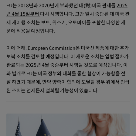
EU는 2018년과 2020년에 부과했던 대(對)미국 관세를
2025
년 4월 15일부터
다시 시행합니다. 그간 일시 중단된 대 미국 관
세 재이행 조치는 보트, 위스키, 오토바이를 포함한 다양한 제
품에 적용될 예정입니다.
이에 더해, European Commission은 미국산 제품에 대한 추가
보복 조치를 검토할 예정입니다. 이 새로운 조치는 입법 절차가
완료되는 2025년 4월 중순부터 시행될 것으로 예상됩니다. 이
와 별개로 EU는 미국 정부와 대화를 통한 협상이 가능함을 전
달 하였기 때문에, 만약 양측이 합의에 도달할 경우 위에서 언급
된 조치는 언제든지 철회될 가능성이 있습니다.