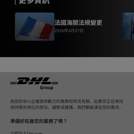
更多資訊
法國海關法規變更
2026年4月27日
页脚
為您的中小企業提供動力的業務和物流見解。如果您正在尋找
保持領先地位的想法、趨勢或建議，我們都能滿足您的需求。
準備好拓展您的業務了嗎？
立即加入Discover