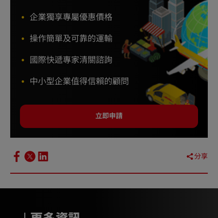
企業獨享專屬優惠價格
操作簡單及可靠的運輸
國際快遞專家清關諮詢
中小型企業值得信賴的顧問
立即申請
分享