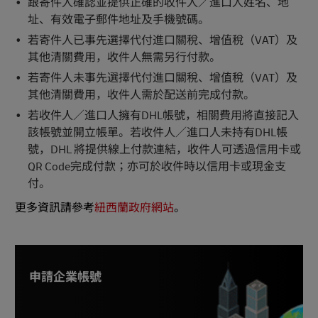
跟寄件人確認並提供正確的收件人／進口人姓名、地
址、有效電子郵件地址及手機號碼。
若寄件人已事先選擇代付進口關稅、增值稅（VAT）及
其他清關費用，收件人無需另行付款。
若寄件人未事先選擇代付進口關稅、增值稅（VAT）及
其他清關費用，收件人需於配送前完成付款。
若收件人／進口人擁有DHL帳號，相關費用將直接記入
該帳號並開立帳單。若收件人／進口人未持有DHL帳
號，DHL 將提供線上付款連結，收件人可透過信用卡或
QR Code完成付款；亦可於收件時以信用卡或現金支
付。
更多資訊請參考
紐西蘭政府網站
。
申請企業帳號