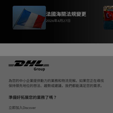
法國海關法規變更
2026年4月27日
页脚
為您的中小企業提供動力的業務和物流見解。如果您正在尋找
保持領先地位的想法、趨勢或建議，我們都能滿足您的需求。
準備好拓展您的業務了嗎？
立即加入Discover