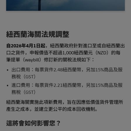
紐西蘭海關法規調整
自2026年4月1日起
，紐西蘭政府針對進口至或自紐西蘭出
口之貨件，申報價值不超過1,000紐西蘭元（NZD）的每
筆提單（waybill）修訂新的關稅法規如下：
出口費用：每票貨件2.48紐西蘭幣，另加15%商品及服
務稅（GST）
進口費用：每票貨件2.21紐西蘭幣，另加15%商品及服
務稅（GST）
紐西蘭海關實施此項新費用，旨在因應低價值貨件管理所
產生之成本，並建立更公平的成本回收機制。
這將會如何影響您？