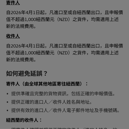
寄件人
自2026年4月1日起，凡進口至或自紐西蘭出口，且申報價
值不超過1,000紐西蘭元（NZD）之貨件，均需適用上述
新的法規費用。
收件人
自2026年4月1日起，凡進口至或自紐西蘭出口，且申報價
值不超過1,000紐西蘭元（NZD）之貨件，均需適用上述
新的法規費用。
如何避免延誤？
寄件人（由全球其他地區寄往紐西蘭）：
提供準確且完整的貨物資訊，包括正確的申報價值。
提供正確的進口人／收件人姓名與地址。
提供有效的進口人／收件人電子郵件地址及手機號碼。
紐西蘭的收件人：