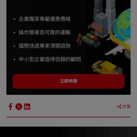
企業獨享專屬優惠價格
操作簡單及可靠的運輸
國際快遞專家清關諮詢
中小型企業值得信賴的顧問
立即申請
分享