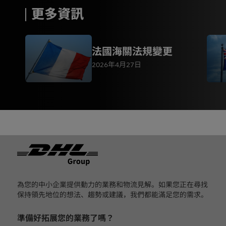
更多資訊
法國海關法規變更
2026年4月27日
页脚
為您的中小企業提供動力的業務和物流見解。如果您正在尋找
保持領先地位的想法、趨勢或建議，我們都能滿足您的需求。
準備好拓展您的業務了嗎？