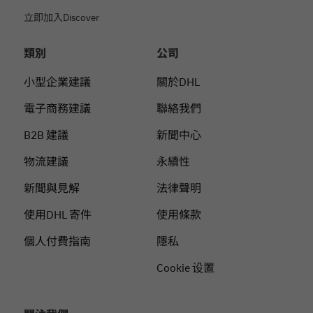
立即加入Discover
類別
公司
小型企業建議
關於DHL
電子商務建議
聯絡我們
B2B 建議
新聞中心
物流建議
永續性
新聞與見解
法律聲明
使用DHL 寄件
使用條款
個人付費指南
隱私
Cookie 设置