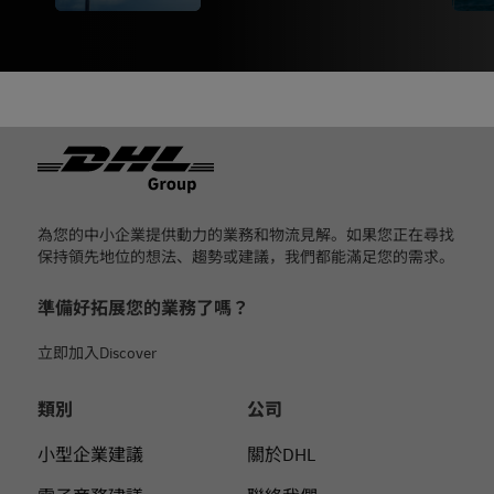
页脚
為您的中小企業提供動力的業務和物流見解。如果您正在尋找
保持領先地位的想法、趨勢或建議，我們都能滿足您的需求。
準備好拓展您的業務了嗎？
立即加入Discover
類別
公司
小型企業建議
關於DHL