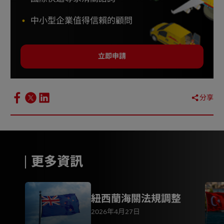
中小型企業值得信賴的顧問
立即申請
分享
更多資訊
紐西蘭海關法規調整
2026年4月27日