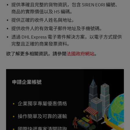
提供準確且完整的貨物資訊，包含 SIREN EORI 編號、
商品的實際價值以及 HS 編碼。
提供正確的收件人姓名與地址。
提供收件人的有效電子郵件地址及手機號碼。
透過 DHL Express 電子寄件解決方案，以電子方式提供
完整且正確的商業發票資料。
欲了解更多相關資訊，請參閱
法國政府網站
。
申請企業帳號
企業獨享專屬優惠價格
操作簡單及可靠的運輸
國際快遞專家清關諮詢