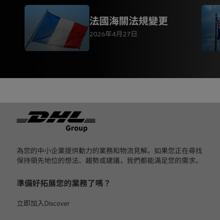
法國海關法規變更
2026年4月27日
页脚
為您的中小企業提供動力的業務和物流見解。如果您正在尋找
保持領先地位的想法、趨勢或建議，我們都能滿足您的需求。
準備好拓展您的業務了嗎？
立即加入Discover