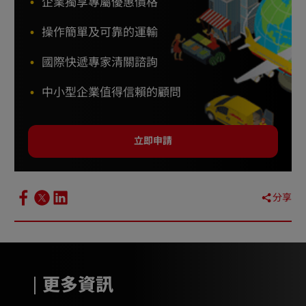
企業獨享專屬優惠價格
操作簡單及可靠的運輸
國際快遞專家清關諮詢
中小型企業值得信賴的顧問
立即申請
分享
更多資訊