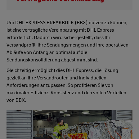
Um DHL EXPRESS BREAKBULK (BBX) nutzen zu können,
ist eine vertragliche Vereinbarung mit DHL Express
erforderlich. Dadurch wird sichergestellt, dass Ihr
Versandprofil, Ihre Sendungsmengen und Ihre operativen
Abläufe von Anfang an optimal auf die
Sendungskonsolidierung abgestimmt sind.
Gleichzeitig ermöglicht dies DHL Express, die Lösung
gezielt an Ihre Versandrouten und individuellen
Anforderungen anzupassen. So profitieren Sie von
maximaler Effizienz, Konsistenz und den vollen Vorteilen
von BBX.