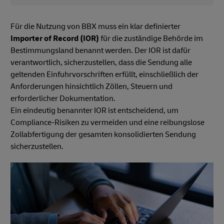
Für die Nutzung von BBX muss ein klar definierter
Importer of Record (IOR)
für die zuständige Behörde im
Bestimmungsland benannt werden. Der IOR ist dafür
verantwortlich, sicherzustellen, dass die Sendung alle
geltenden Einfuhrvorschriften erfüllt, einschließlich der
Anforderungen hinsichtlich Zöllen, Steuern und
erforderlicher Dokumentation.
Ein eindeutig benannter IOR ist entscheidend, um
Compliance-Risiken zu vermeiden und eine reibungslose
Zollabfertigung der gesamten konsolidierten Sendung
sicherzustellen.