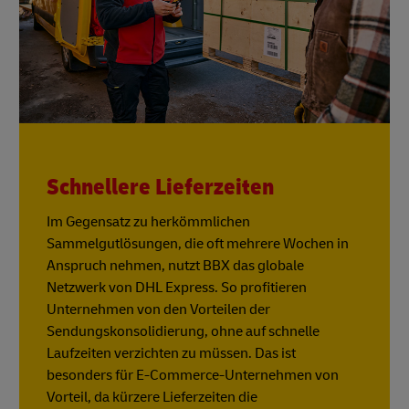
Schnellere Lieferzeiten
Im Gegensatz zu herkömmlichen
Sammelgutlösungen, die oft mehrere Wochen in
Anspruch nehmen, nutzt BBX das globale
Netzwerk von DHL Express. So profitieren
Unternehmen von den Vorteilen der
Sendungskonsolidierung, ohne auf schnelle
Laufzeiten verzichten zu müssen. Das ist
besonders für E-Commerce-Unternehmen von
Vorteil, da kürzere Lieferzeiten die