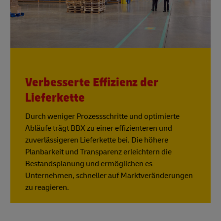
Verbesserte Effizienz der
Lieferkette
Durch weniger Prozessschritte und optimierte
Abläufe trägt BBX zu einer effizienteren und
zuverlässigeren Lieferkette bei. Die höhere
Planbarkeit und Transparenz erleichtern die
Bestandsplanung und ermöglichen es
Unternehmen, schneller auf Marktveränderungen
zu reagieren.