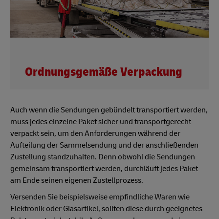
Ordnungsgemäße Verpackung
Auch wenn die Sendungen gebündelt transportiert werden,
muss jedes einzelne Paket sicher und transportgerecht
verpackt sein, um den Anforderungen während der
Aufteilung der Sammelsendung und der anschließenden
Zustellung standzuhalten. Denn obwohl die Sendungen
gemeinsam transportiert werden, durchläuft jedes Paket
am Ende seinen eigenen Zustellprozess.
Versenden Sie beispielsweise empfindliche Waren wie
Elektronik oder Glasartikel, sollten diese durch geeignetes