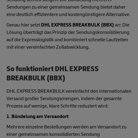
Sendungen zu einer gemeinsamen Sendung bietet daher
eine deutlich effizientere und kostengünstigere Alternative.
Genau hier setzt
DHL EXPRESS BREAKBULK (BBX)
an: Die
Lösung überträgt das Prinzip der Sendungskonsolidierung
auf die Expresslogistik und kombiniert schnelle Laufzeiten
mit einer vereinfachten Zollabwicklung.
So funktioniert DHL EXPRESS
BREAKBULK (BBX)
DHL EXPRESS BREAKBULK vereinfacht den internationalen
Versand großer Sendungsmengen, indem der gesamte
Prozess auf wenige, klare Schritte reduziert wird:
1. Bündelung am Versandort
Mehrere einzelne Bestellungen werden am Versandort zu
einer gemeinsamen konsolidierten Sendung