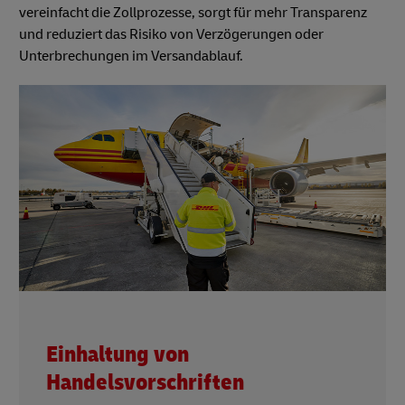
vereinfacht die Zollprozesse, sorgt für mehr Transparenz
und reduziert das Risiko von Verzögerungen oder
Unterbrechungen im Versandablauf.
Einhaltung von
Handelsvorschriften