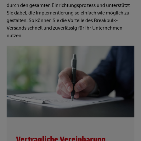
durch den gesamten Einrichtungsprozess und unterstützt
Sie dabei, die Implementierung so einfach wie möglich zu
gestalten. So können Sie die Vorteile des Breakbulk-
Versands schnell und zuverlässig für Ihr Unternehmen
nutzen.
Vertragliche Vereinbarung