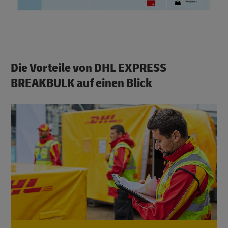
Die Vorteile von DHL EXPRESS
BREAKBULK auf einen Blick