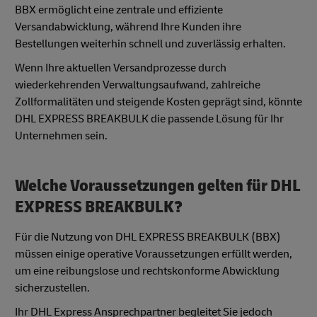
BBX ermöglicht eine zentrale und effiziente
Versandabwicklung, während Ihre Kunden ihre
Bestellungen weiterhin schnell und zuverlässig erhalten.
Wenn Ihre aktuellen Versandprozesse durch
wiederkehrenden Verwaltungsaufwand, zahlreiche
Zollformalitäten und steigende Kosten geprägt sind, könnte
DHL EXPRESS BREAKBULK die passende Lösung für Ihr
Unternehmen sein.
Welche Voraussetzungen gelten für DHL
EXPRESS BREAKBULK?
Für die Nutzung von DHL EXPRESS BREAKBULK (BBX)
müssen einige operative Voraussetzungen erfüllt werden,
um eine reibungslose und rechtskonforme Abwicklung
sicherzustellen.
Ihr DHL Express Ansprechpartner begleitet Sie jedoch