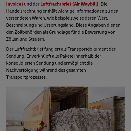
Invoice)
und der
Luftfrachtbrief (Air Waybill)
. Die
Handelsrechnung enthält wichtige Informationen zu den
versendeten Waren, wie beispielsweise deren Wert,
Beschreibung und Ursprungsland. Diese Angaben dienen
den Zollbehörden als Grundlage für die Bewertung von
Zöllen und Steuern.
Der Luftfrachtbrief fungiert als Transportdokument der
Sendung. Er verknüpft alle Pakete innerhalb der
konsolidierten Sendung und ermöglicht die
Nachverfolgung während des gesamten
Transportprozesses.