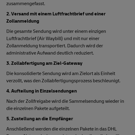
zusammengefasst.
2. Versand mit einem Luftfrachtbrief und einer
Zollanmeldung
Die gesamte Sendung wird unter einem einzigen
Luftfrachtbrief (Air Waybill) und mit nur einer
Zollanmeldung transportiert. Dadurch wird der
administrative Aufwand deutlich reduziert.
3. Zollabfertigung am Ziel-Gateway
Die konsolidierte Sendung wird am Zielort als Einheit
verzollt, was den Zollabfertigungsprozess beschleunigt.
4. Aufteilung in Einzelsendungen
Nach der Zollfreigabe wird die Sammelsendung wieder in
die einzelnen Pakete aufgeteilt.
5. Zustellung an die Empfänger
Anschließend werden die einzelnen Pakete in das DHL