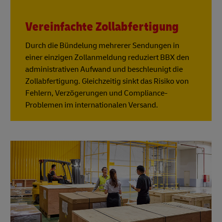
Vereinfachte Zollabfertigung
Durch die Bündelung mehrerer Sendungen in
einer einzigen Zollanmeldung reduziert BBX den
administrativen Aufwand und beschleunigt die
Zollabfertigung. Gleichzeitig sinkt das Risiko von
Fehlern, Verzögerungen und Compliance-
Problemen im internationalen Versand.