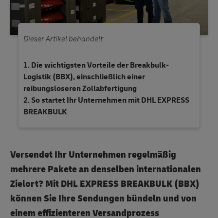
Dieser Artikel behandelt:
Die wichtigsten Vorteile der Breakbulk-
Logistik (BBX), einschließlich einer
reibungsloseren Zollabfertigung
So startet Ihr Unternehmen mit DHL EXPRESS
BREAKBULK
Versendet Ihr Unternehmen regelmäßig
mehrere Pakete an denselben internationalen
Zielort? Mit
DHL EXPRESS BREAKBULK (BBX)
können Sie Ihre Sendungen bündeln und von
einem effizienteren Versandprozess