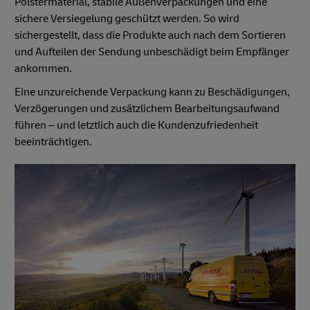
Polstermaterial, stabile Außenverpackungen und eine
sichere Versiegelung geschützt werden. So wird
sichergestellt, dass die Produkte auch nach dem Sortieren
und Aufteilen der Sendung unbeschädigt beim Empfänger
ankommen.
Eine unzureichende Verpackung kann zu Beschädigungen,
Verzögerungen und zusätzlichem Bearbeitungsaufwand
führen – und letztlich auch die Kundenzufriedenheit
beeinträchtigen.