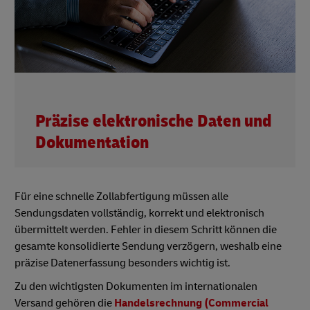
Präzise elektronische Daten und
Dokumentation
Für eine schnelle Zollabfertigung müssen alle
Sendungsdaten vollständig, korrekt und elektronisch
übermittelt werden. Fehler in diesem Schritt können die
gesamte konsolidierte Sendung verzögern, weshalb eine
präzise Datenerfassung besonders wichtig ist.
Zu den wichtigsten Dokumenten im internationalen
Versand gehören die
Handelsrechnung (Commercial