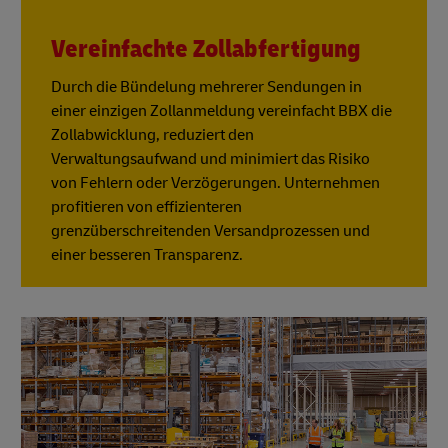
Vereinfachte Zollabfertigung
Durch die Bündelung mehrerer Sendungen in
einer einzigen Zollanmeldung vereinfacht BBX die
Zollabwicklung, reduziert den
Verwaltungsaufwand und minimiert das Risiko
von Fehlern oder Verzögerungen. Unternehmen
profitieren von effizienteren
grenzüberschreitenden Versandprozessen und
einer besseren Transparenz.