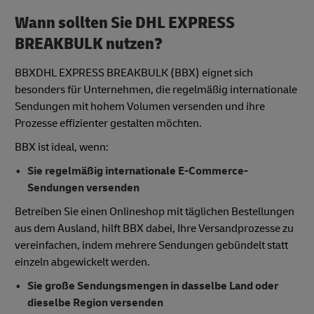
Wann sollten Sie DHL EXPRESS
BREAKBULK nutzen?
BBXDHL EXPRESS BREAKBULK (BBX) eignet sich
besonders für Unternehmen, die regelmäßig internationale
Sendungen mit hohem Volumen versenden und ihre
Prozesse effizienter gestalten möchten.
BBX ist ideal, wenn:
Sie regelmäßig internationale E-Commerce-
Sendungen versenden
Betreiben Sie einen Onlineshop mit täglichen Bestellungen
aus dem Ausland, hilft BBX dabei, Ihre Versandprozesse zu
vereinfachen, indem mehrere Sendungen gebündelt statt
einzeln abgewickelt werden.
Sie große Sendungsmengen in dasselbe Land oder
dieselbe Region versenden