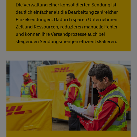
Die Verwaltung einer konsolidierten Sendung ist
deutlich einfacher als die Bearbeitung zahlreicher
Einzelsendungen. Dadurch sparen Unternehmen
Zeit und Ressourcen, reduzieren manuelle Fehler
und können ihre Versandprozesse auch bei
steigenden Sendungsmengen effizient skalieren.