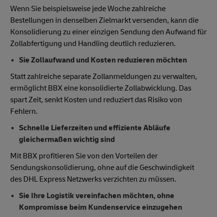
Wenn Sie beispielsweise jede Woche zahlreiche
Bestellungen in denselben Zielmarkt versenden, kann die
Konsolidierung zu einer einzigen Sendung den Aufwand für
Zollabfertigung und Handling deutlich reduzieren.
Sie Zollaufwand und Kosten reduzieren möchten
Statt zahlreiche separate Zollanmeldungen zu verwalten,
ermöglicht BBX eine konsolidierte Zollabwicklung. Das
spart Zeit, senkt Kosten und reduziert das Risiko von
Fehlern.
Schnelle Lieferzeiten und effiziente Abläufe
gleichermaßen wichtig sind
Mit BBX profitieren Sie von den Vorteilen der
Sendungskonsolidierung, ohne auf die Geschwindigkeit
des DHL Express Netzwerks verzichten zu müssen.
Sie Ihre Logistik vereinfachen möchten, ohne
Kompromisse beim Kundenservice einzugehen