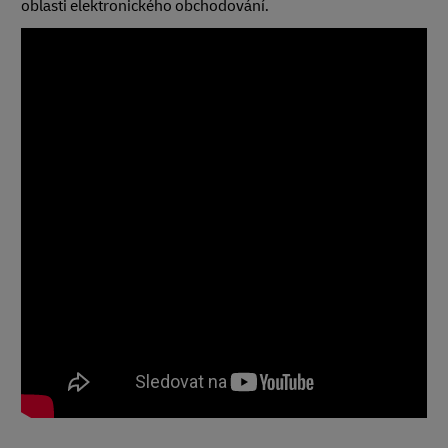
oblasti elektronického obchodování.