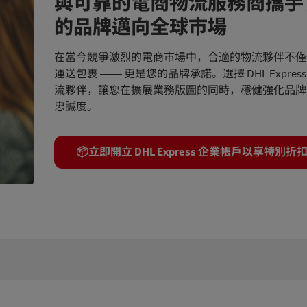
與可靠的電商物流服務商攜手
的品牌邁向全球市場
在當今競爭激烈的電商市場中，合適的物流夥伴不僅
運送包裹 —— 更是您的品牌承諾。選擇 DHL Expres
流夥伴，讓您在擴展業務版圖的同時，穩健強化品牌
忠誠度。
📦立即開立 DHL Express 企業帳戶以享特別折