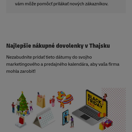
vám môže pomôcť prilákať nových zákazníkov.
Najlepšie nákupné dovolenky v Thajsku
Nezabudnite pridať tieto dátumy do svojho
marketingového a predajného kalendára, aby vaša firma
mohla zarobiť!