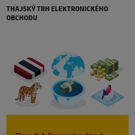
THAJSKÝ TRH ELEKTRONICKÉHO
OBCHODU