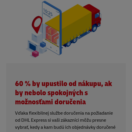
60 % by upustilo od nákupu, ak
by nebolo spokojných s
možnosťami doručenia
Vďaka flexibilnej službe doručenia na požiadanie
od DHL Express si vaši zákazníci môžu presne
vybrať, kedy a kam budú ich objednávky doručené